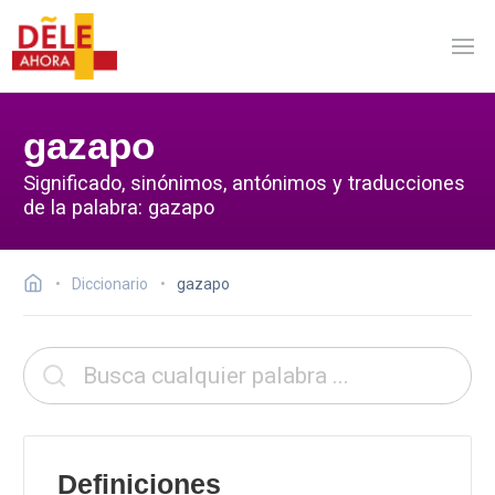
gazapo
Significado, sinónimos, antónimos y traducciones
de la palabra: gazapo
Diccionario
gazapo
Definiciones