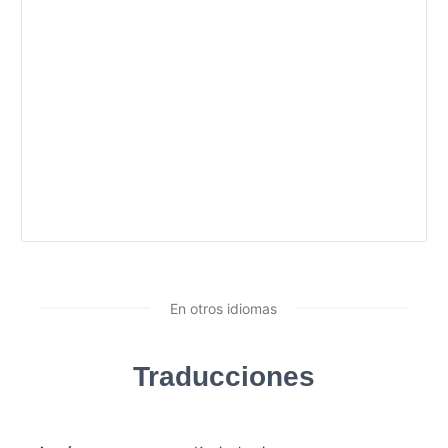
En otros idiomas
Traducciones