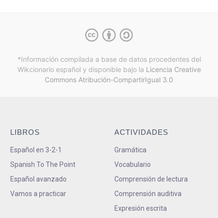
*Información compilada a base de datos procedentes del
Wikcionario español y
disponible bajo la
Licencia Creative
Commons Atribución-CompartirIgual 3.0
LIBROS
ACTIVIDADES
Español en 3-2-1
Gramática
Spanish To The Point
Vocabulario
Español avanzado
Comprensión de lectura
Vamos a practicar
Comprensión auditiva
Expresión escrita