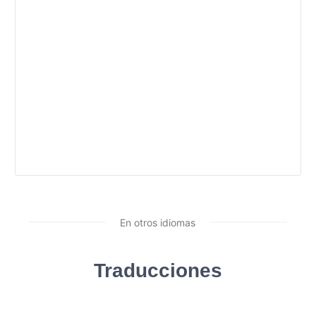
En otros idiomas
Traducciones