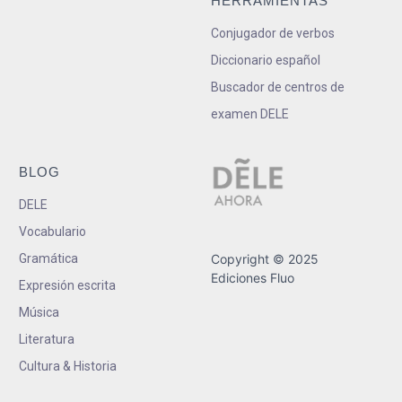
HERRAMIENTAS
Conjugador de verbos
Diccionario español
Buscador de centros de
examen DELE
BLOG
DELE
Vocabulario
Gramática
Copyright © 2025
Ediciones Fluo
Expresión escrita
Música
Literatura
Cultura & Historia