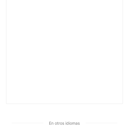
En otros idiomas