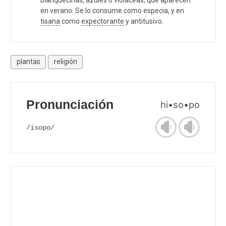
en verano. Se lo consume como especia, y en
tisana
como
expectorante
y antitusivo.
plantas
religión
Pronunciación
hi•so•po
/isopo/