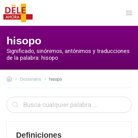
hisopo
Significado, sinónimos, antónimos y traducciones
de la palabra: hisopo
Diccionario
hisopo
Definiciones