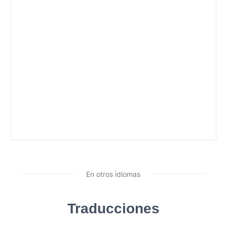
En otros idiomas
Traducciones