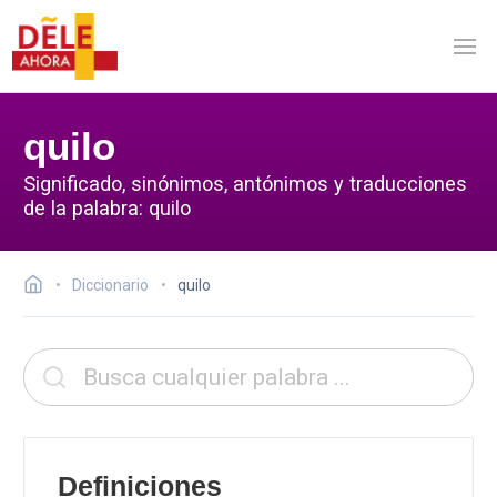
quilo
Significado, sinónimos, antónimos y traducciones
de la palabra: quilo
Diccionario
quilo
Definiciones