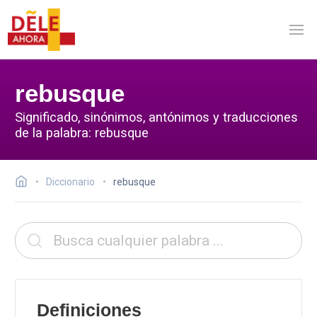
rebusque
Significado, sinónimos, antónimos y traducciones
de la palabra: rebusque
Diccionario
rebusque
Definiciones