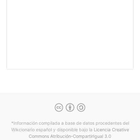
*Información compilada a base de datos procedentes del
Wikcionario español y
disponible bajo la
Licencia Creative
Commons Atribución-CompartirIgual 3.0