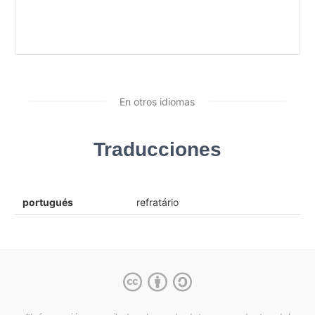
En otros idiomas
Traducciones
portugués
refratário