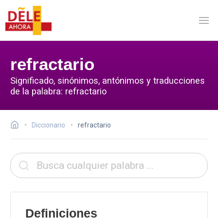
refractario
Significado, sinónimos, antónimos y traducciones
de la palabra: refractario
Diccionario
refractario
Definiciones