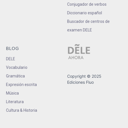
Conjugador de verbos
Diccionario español
Buscador de centros de
examen DELE
BLOG
DELE
Vocabulario
Gramática
Copyright © 2025
Ediciones Fluo
Expresión escrita
Música
Literatura
Cultura & Historia