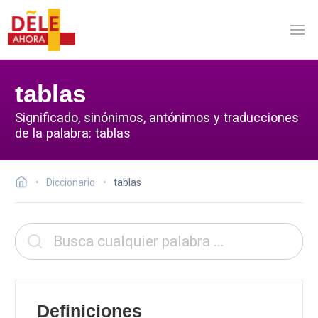
tablas
Significado, sinónimos, antónimos y traducciones
de la palabra: tablas
Diccionario
tablas
Definiciones