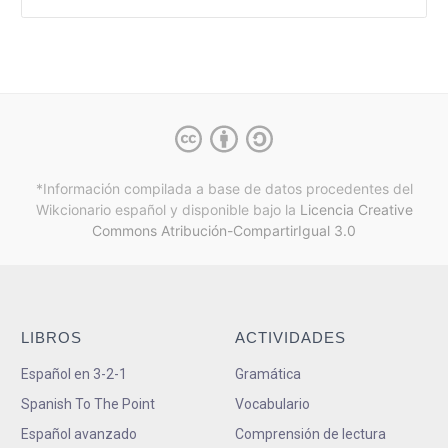
*Información compilada a base de datos procedentes del
Wikcionario español y
disponible bajo la
Licencia Creative
Commons Atribución-CompartirIgual 3.0
LIBROS
ACTIVIDADES
Español en 3-2-1
Gramática
Spanish To The Point
Vocabulario
Español avanzado
Comprensión de lectura