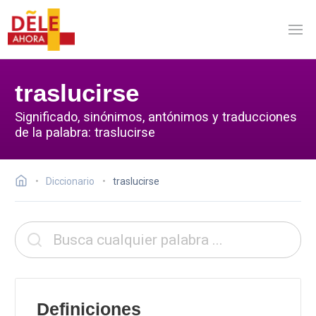
traslucirse
Significado, sinónimos, antónimos y traducciones
de la palabra: traslucirse
Diccionario
traslucirse
Definiciones