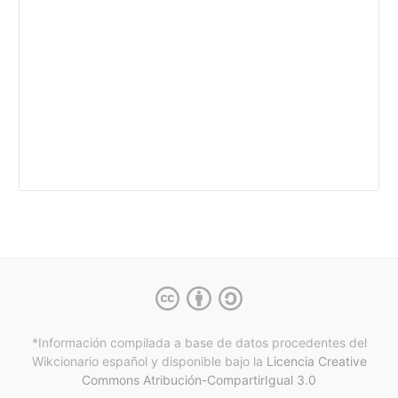
*Información compilada a base de datos procedentes del
Wikcionario español y
disponible bajo la
Licencia Creative
Commons Atribución-CompartirIgual 3.0