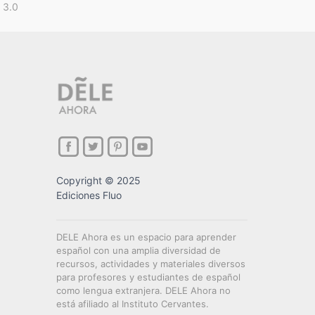
 3.0
Copyright © 2025
Ediciones Fluo
DELE Ahora es un espacio para aprender
español con una amplia diversidad de
recursos, actividades y materiales diversos
para profesores y estudiantes de español
como lengua extranjera. DELE Ahora no
está afiliado al Instituto Cervantes.