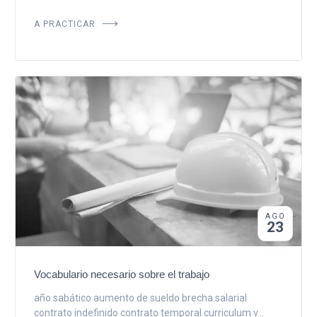
A PRACTICAR
AGO
23
Vocabulario necesario sobre el trabajo
año sabático aumento de sueldo brecha salarial
contrato indefinido contrato temporal curriculum v...