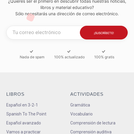
¿Quieres ser el primero en descubrir todas nuestras noticias,
libros y material educativo?
Sólo necesitarás una dirección de correo electrónico.
Nada de spam
100% actualizado
100% gratis
LIBROS
ACTIVIDADES
Español en 3-2-1
Gramática
Spanish To The Point
Vocabulario
Español avanzado
Comprensión de lectura
Vamos a practicar
Comprensión auditiva