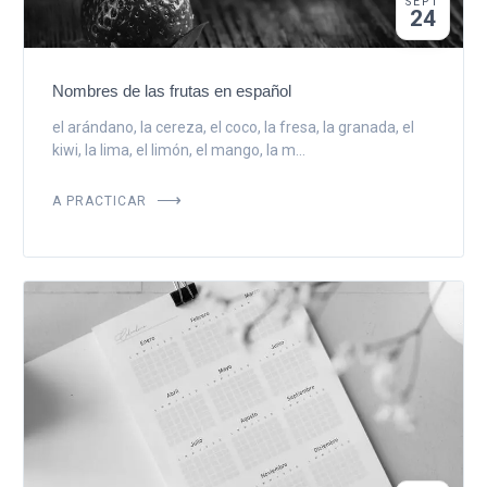
SEPT
24
Nombres de las frutas en español
el arándano, la cereza, el coco, la fresa, la granada, el
kiwi, la lima, el limón, el mango, la m...
A PRACTICAR