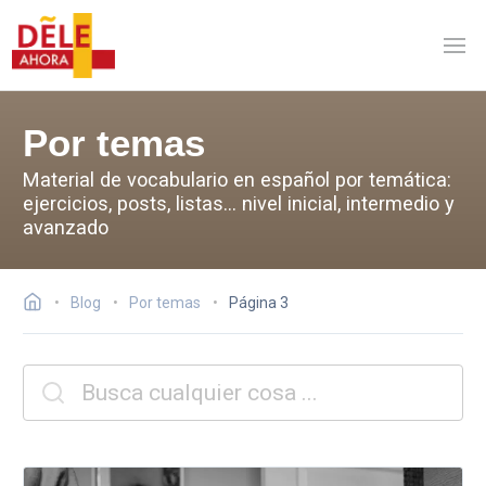
Por temas
Material de vocabulario en español por temática:
ejercicios, posts, listas... nivel inicial, intermedio y
avanzado
Blog
Por temas
Página 3