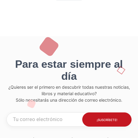
Para estar siempre al
día
¿Quieres ser el primero en descubrir todas nuestras noticias,
libros y material educativo?
Sólo necesitarás una dirección de correo electrónico.