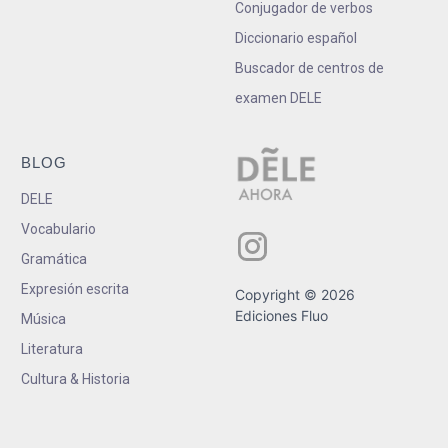
Conjugador de verbos
Diccionario español
Buscador de centros de
examen DELE
BLOG
DELE
Vocabulario
Gramática
Expresión escrita
Copyright © 2026
Ediciones Fluo
Música
Literatura
Cultura & Historia