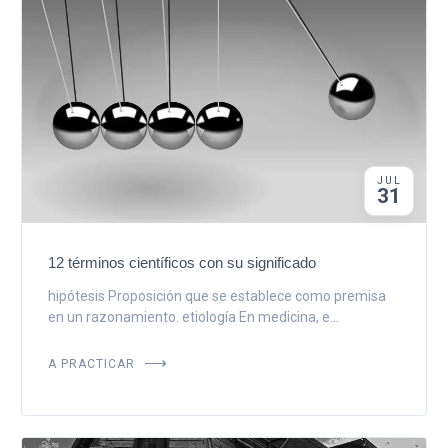
JUL
31
12 términos científicos con su significado
hipótesis Proposición que se establece como premisa
en un razonamiento. etiología En medicina, e...
A PRACTICAR