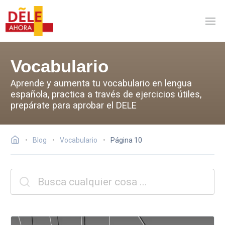
Vocabulario
Aprende y aumenta tu vocabulario en lengua
española, practica a través de ejercicios útiles,
prepárate para aprobar el DELE
Blog
Vocabulario
Página 10