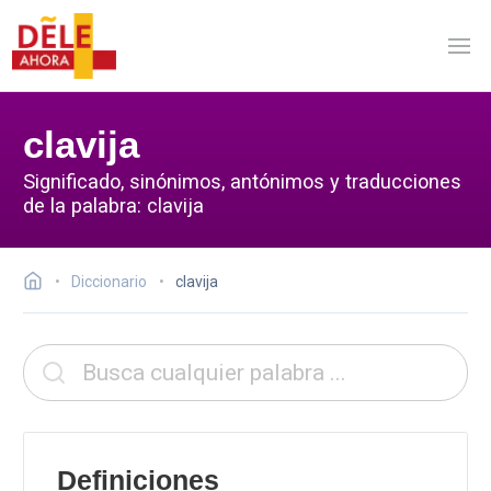
clavija
Significado, sinónimos, antónimos y traducciones
de la palabra: clavija
Diccionario
clavija
Definiciones