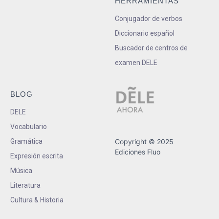
HERRAMIENTAS
Conjugador de verbos
Diccionario español
Buscador de centros de
examen DELE
BLOG
DELE
Vocabulario
Gramática
Copyright © 2025
Ediciones Fluo
Expresión escrita
Música
Literatura
Cultura & Historia