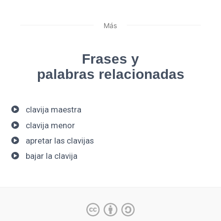
Más
Frases y
palabras relacionadas
clavija maestra
clavija menor
apretar las clavijas
bajar la clavija