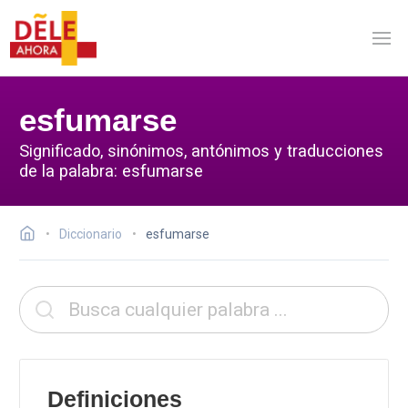
esfumarse
Significado, sinónimos, antónimos y traducciones
de la palabra: esfumarse
Diccionario
esfumarse
Definiciones