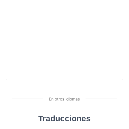
En otros idiomas
Traducciones