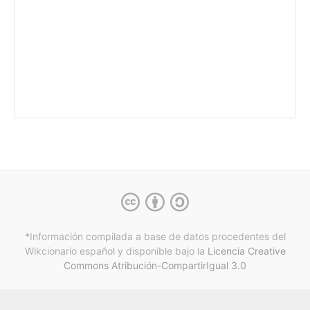
*Información compilada a base de datos procedentes del
Wikcionario español y
disponible bajo la
Licencia Creative
Commons Atribución-CompartirIgual 3.0