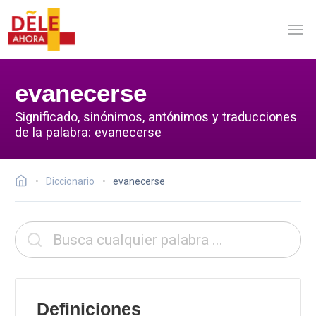
evanecerse
Significado, sinónimos, antónimos y traducciones
de la palabra: evanecerse
Diccionario
evanecerse
Definiciones