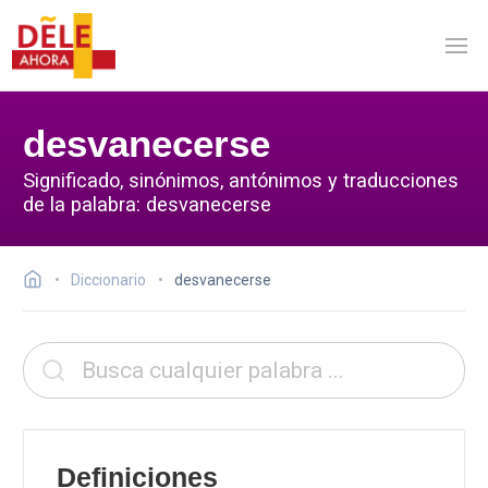
desvanecerse
Significado, sinónimos, antónimos y traducciones
de la palabra: desvanecerse
Diccionario
desvanecerse
Definiciones