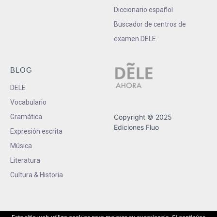
Diccionario español
Buscador de centros de
examen DELE
BLOG
DELE
Vocabulario
Gramática
Copyright © 2025
Ediciones Fluo
Expresión escrita
Música
Literatura
Cultura & Historia