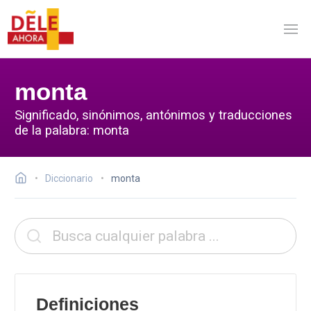
monta
Significado, sinónimos, antónimos y traducciones
de la palabra: monta
Diccionario
monta
Definiciones