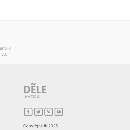
añol y
 3.0
Copyright © 2025