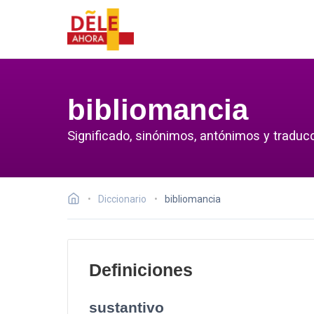
bibliomancia
Significado, sinónimos, antónimos y traducc
Diccionario
bibliomancia
Definiciones
sustantivo