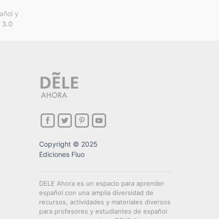
añol y
 3.0
Copyright © 2025
Ediciones Fluo
DELE Ahora es un espacio para aprender
español con una amplia diversidad de
recursos, actividades y materiales diversos
para profesores y estudiantes de español