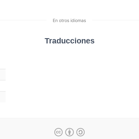
En otros idiomas
Traducciones