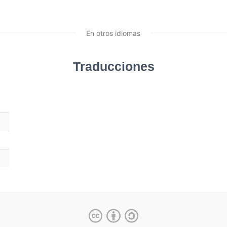
En otros idiomas
Traducciones