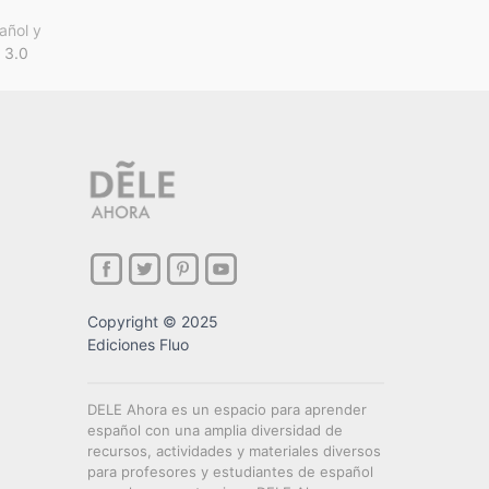
añol y
 3.0
Copyright © 2025
Ediciones Fluo
DELE Ahora es un espacio para aprender
español con una amplia diversidad de
recursos, actividades y materiales diversos
para profesores y estudiantes de español