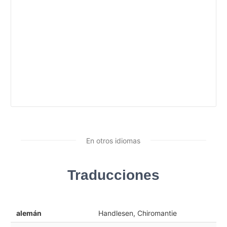
En otros idiomas
Traducciones
alemán
Handlesen, Chiromantie