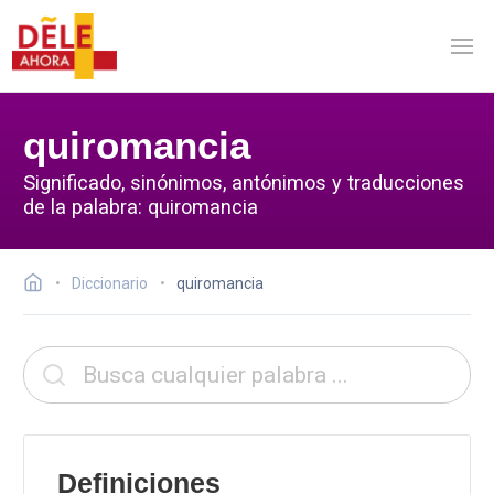
quiromancia
Significado, sinónimos, antónimos y traducciones
de la palabra: quiromancia
Diccionario
quiromancia
Definiciones