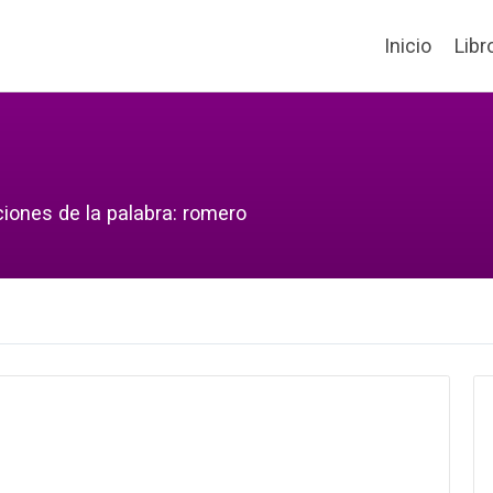
Inicio
Libr
ciones de la palabra: romero