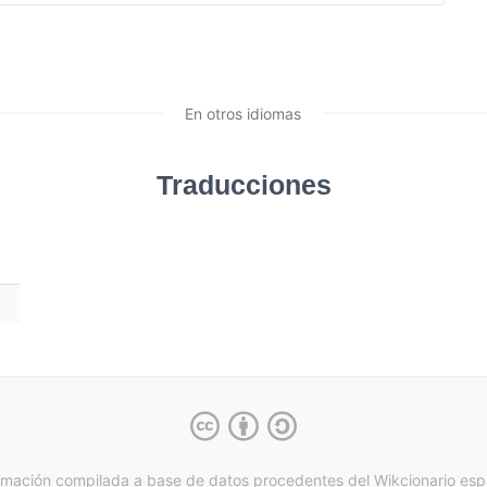
En otros idiomas
Traducciones
rmación compilada a base de datos procedentes del Wikcionario esp