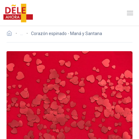
…
Corazón espinado - Maná y Santana