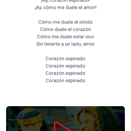
¡Ay, corazón espinado!
¡Ay, cómo me duele el amor!
Cómo me duele el olvido
Cómo duele el corazón
Cómo me duele estar vivo
Sin tenerte a un lado, amor
Corazón espinado
Corazón espinado
Corazón espinado
Corazón espinado