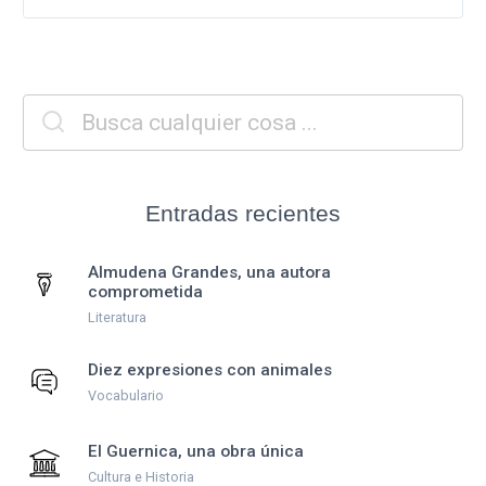
Entradas recientes
Almudena Grandes, una autora
comprometida
Literatura
Diez expresiones con animales
Vocabulario
El Guernica, una obra única
Cultura e Historia