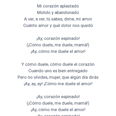
Mi corazón aplastado
Molido y abandonado
A ver, a ver, tú sabes, dime, mi amor
Cuánto amor y qué dolor nos quedó
¡Ay, corazón espinado!
(¡Cómo duele, me duele, mamá!)
¡Ay, cómo me duele el amor!
Y cómo duele, cómo duele el corazón
Cuando uno es bien entregado
Pero no olvides, mujer, que algún día dirás
¡Ay, ay, ay! ¡Cómo me duele el amor!
¡Ay, corazón espinado!
(¡Cómo duele, me duele, mamá!)
¡Ay, cómo me duele el amor!