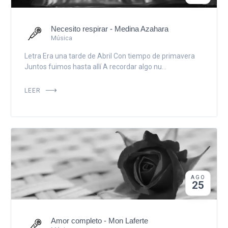
Necesito respirar - Medina Azahara
Música
Letra Era una tarde de Abril Con tiempo de primavera
Juntos fuimos hasta allí A recordar algo nu...
LEER
AGO
25
Amor completo - Mon Laferte