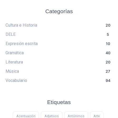
Categorías
Cultura e Historia
20
DELE
5
Expresión escrita
10
Gramática
40
Literatura
20
Música
27
Vocabulario
94
Etiquetas
Acentuación
Adjetivos
Antónimos
Arte