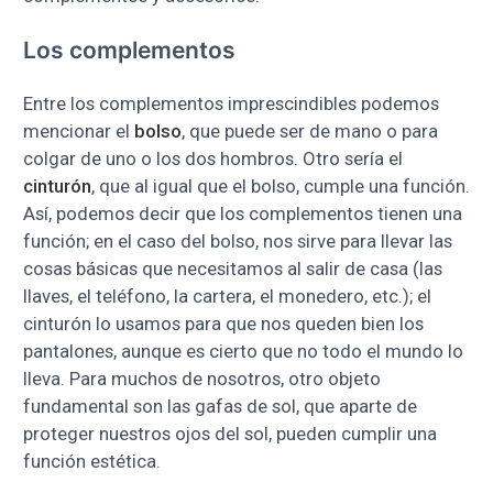
Los complementos
Entre los complementos imprescindibles podemos
mencionar el
bolso
, que puede ser de mano o para
colgar de uno o los dos hombros. Otro sería el
cinturón
, que al igual que el bolso, cumple una función.
Así, podemos decir que los complementos tienen una
función; en el caso del bolso, nos sirve para llevar las
cosas básicas que necesitamos al salir de casa (las
llaves, el teléfono, la cartera, el monedero, etc.); el
cinturón lo usamos para que nos queden bien los
pantalones, aunque es cierto que no todo el mundo lo
lleva. Para muchos de nosotros, otro objeto
fundamental son las gafas de sol, que aparte de
proteger nuestros ojos del sol, pueden cumplir una
función estética.