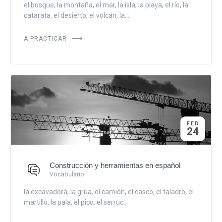
el bosque, la montaña, el mar, la isla, la playa, el río, la
catarata, el desierto, el volcán, la...
A PRACTICAR
FEB
24
Construcción y herramientas en español
Vocabulario
la excavadora, la grúa, el camión, el casco, el taladro, el
martillo, la pala, el pico, el serruc...