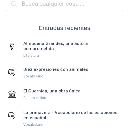
Entradas recientes
Almudena Grandes, una autora
comprometida
Literatura
Diez expresiones con animales
Vocabulario
El Guernica, una obra única
Cultura e Historia
La primavera - Vocabulario de las estaciones
en español
Vocabulario