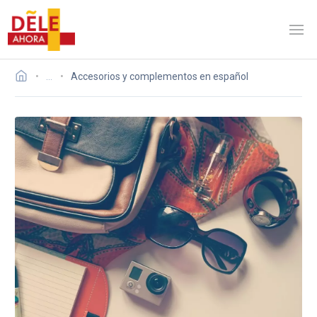
…
Accesorios y complementos en español