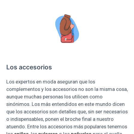
Los accesorios
Los expertos en moda aseguran que los
complementos y los accesorios no son la misma cosa,
aunque muchas personas los utilicen como
sinónimos. Los más entendidos en este mundo dicen
que los accesorios son detalles que, sin ser necesarios
o indispensables, ponen el broche final a nuestro
atuendo. Entre los accesorios más populares tenemos