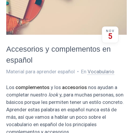
NOV
5
Accesorios y complementos en
español
Material para aprender español
•
En
Vocabulario
Los
complementos
y los
accesorios
nos ayudan a
completar nuestro
look
y, para muchas personas, son
básicos porque les permiten tener un estilo concreto.
Aprender estas palabras en español nunca está de
más, así que vamos a hablar un poco sobre el
vocabulario en español de los principales
complementos y accesorios.