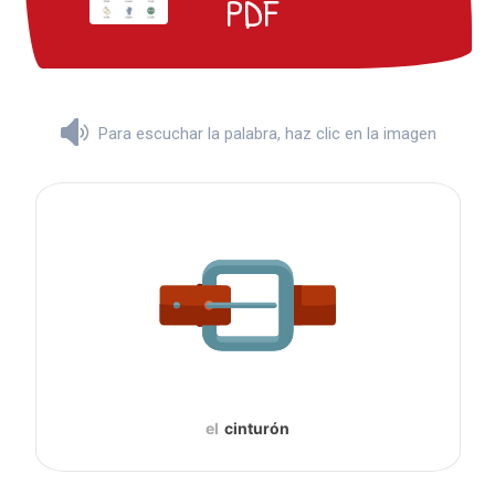
PDF
Para escuchar la palabra, haz clic en la imagen
el
cinturón