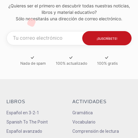
¿Quieres ser el primero en descubrir todas nuestras noticias,
libros y material educativo?
Sólo necesitarás una dirección de correo electrónico.
Nada de spam
100% actualizado
100% gratis
LIBROS
ACTIVIDADES
Español en 3-2-1
Gramática
Spanish To The Point
Vocabulario
Español avanzado
Comprensión de lectura