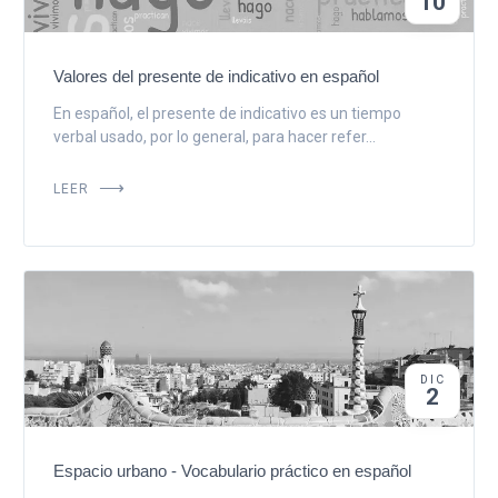
10
Valores del presente de indicativo en español
En español, el presente de indicativo es un tiempo
verbal usado, por lo general, para hacer refer...
LEER
DIC
2
Espacio urbano - Vocabulario práctico en español