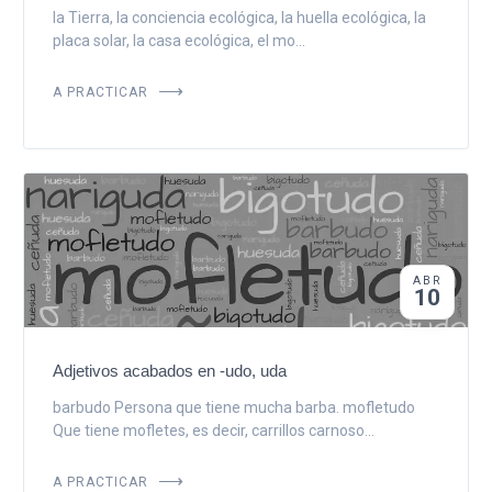
la Tierra, la conciencia ecológica, la huella ecológica, la
placa solar, la casa ecológica, el mo...
A PRACTICAR
ABR
10
Adjetivos acabados en -udo, uda
barbudo Persona que tiene mucha barba. mofletudo
Que tiene mofletes, es decir, carrillos carnoso...
A PRACTICAR