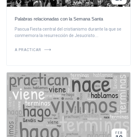
Palabras relacionadas con la Semana Santa
Pascua Fiesta central del cristianismo durante la que se
conmemora la resurrección de Jesucristo....
A PRACTICAR
FEB