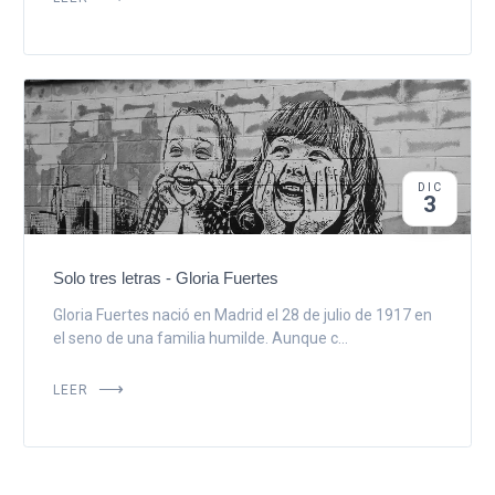
DIC
3
Solo tres letras - Gloria Fuertes
Gloria Fuertes nació en Madrid el 28 de julio de 1917 en
el seno de una familia humilde. Aunque c...
LEER