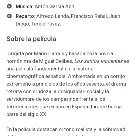
Música:
Antón García Abril
Reparto:
Alfredo Landa, Francisco Rabal, Juan
Diego, Terele Pávez...
Sobre la película
Dirigida por Mario Camus y basada en la novela
homónima de Miguel Delibes,
Los santos inocentes
es
una película fundamental en la historia
cinematográfica española. Ambientada en un cortijo
extremeño a principios de los años sesenta, el drama
retrata con crudeza la desigualdad social y la
servidumbre de los campesinos frente a los
terratenientes que existió en España durante buena
parte del siglo XX.
En la película destacan el tono realista y la sobriedad