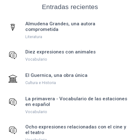
Entradas recientes
Almudena Grandes, una autora
comprometida
Literatura
Diez expresiones con animales
Vocabulario
El Guernica, una obra única
Cultura e Historia
La primavera - Vocabulario de las estaciones
en español
Vocabulario
Ocho expresiones relacionadas con el cine y
el teatro
Vocabulario