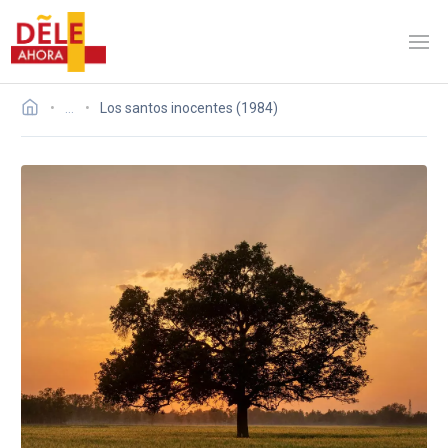
…
Los santos inocentes (1984)