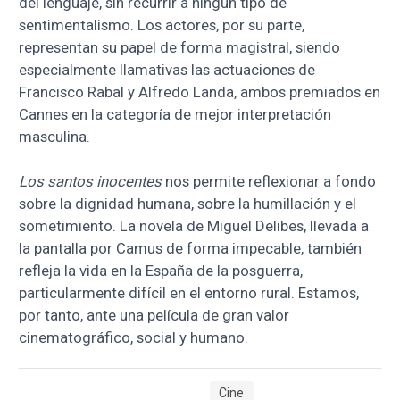
del lenguaje, sin recurrir a ningún tipo de
sentimentalismo. Los actores, por su parte,
representan su papel de forma magistral, siendo
especialmente llamativas las actuaciones de
Francisco Rabal y Alfredo Landa, ambos premiados en
Cannes en la categoría de mejor interpretación
masculina.
Los santos inocentes
nos permite reflexionar a fondo
sobre la dignidad humana, sobre la humillación y el
sometimiento. La novela de Miguel Delibes, llevada a
la pantalla por Camus de forma impecable, también
refleja la vida en la España de la posguerra,
particularmente difícil en el entorno rural. Estamos,
por tanto, ante una película de gran valor
cinematográfico, social y humano.
Cine