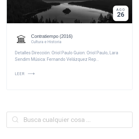
AGO
26
Contratiempo (2016)
Cultura e Historia
Detalles Dirección: Oriol Paulo Guion: Oriol Paulo, Lara
Sendim Música: Fernando Velázquez Rep...
LEER