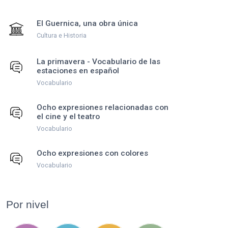
El Guernica, una obra única
Cultura e Historia
La primavera - Vocabulario de las
estaciones en español
Vocabulario
Ocho expresiones relacionadas con
el cine y el teatro
Vocabulario
Ocho expresiones con colores
Vocabulario
Por nivel