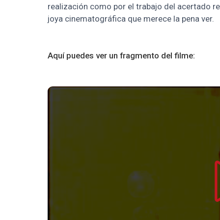
realización como por el trabajo del acertado 
joya cinematográfica que merece la pena ver.
Aquí puedes ver un fragmento del filme: