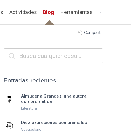
os
Actividades
Blog
Herramientas
Compartir
Entradas recientes
Almudena Grandes, una autora
comprometida
Literatura
Diez expresiones con animales
Vocabulario