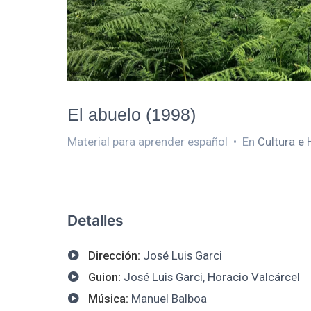
El abuelo (1998)
Material para aprender español
•
En
Cultura e 
Detalles
Dirección:
José Luis Garci
Guion:
José Luis Garci, Horacio Valcárcel
Música:
Manuel Balboa