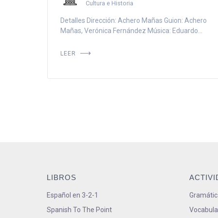
Cultura e Historia
Detalles Dirección: Achero Mañas Guion: Achero
Mañas, Verónica Fernández Música: Eduardo...
LEER
LIBROS
ACTIV
Español en 3-2-1
Gramátic
Spanish To The Point
Vocabula