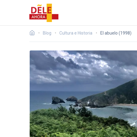
Blog
Cultura e Historia
El abuelo (1998)