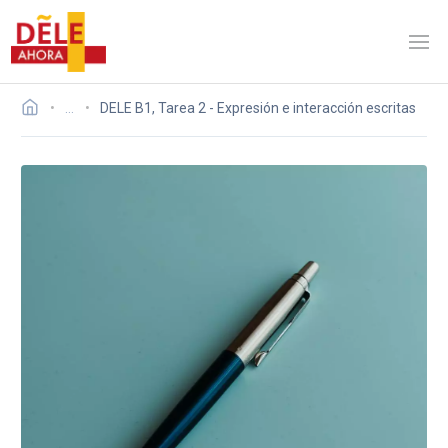
…
DELE B1, Tarea 2 - Expresión e interacción escritas