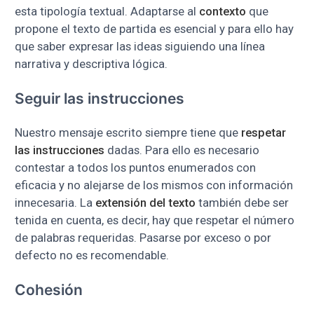
esta tipología textual. Adaptarse al
contexto
que
propone el texto de partida es esencial y para ello hay
que saber expresar las ideas siguiendo una línea
narrativa y descriptiva lógica.
Seguir las instrucciones
Nuestro mensaje escrito siempre tiene que
respetar
las instrucciones
dadas. Para ello es necesario
contestar a todos los puntos enumerados con
eficacia y no alejarse de los mismos con información
innecesaria. La
extensión del texto
también debe ser
tenida en cuenta, es decir, hay que respetar el número
de palabras requeridas. Pasarse por exceso o por
defecto no es recomendable.
Cohesión