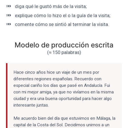
diga qué le gustó más de la visita;
explique cómo lo hizo el o la guía de la visita;
comente cómo se sintió al terminar la visita.
Modelo de producción escrita
(≈ 150 palabras)
Hace cinco años hice un viaje de un mes por
diferentes regiones españolas. Recuerdo con
especial cariño los días que pasé en Andalucía. Fui
con mi mejor amiga, ya que no vivíamos en la misma
ciudad y era una buena oportunidad para hacer algo
interesante juntas.
Me acuerdo bien del día que estuvimos en Málaga, la
capital de la Costa del Sol. Decidimos unirnos a un