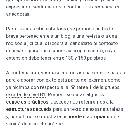
expresando sentimientos o contando experiencias y
anécdotas.
Para llevar a cabo esta tarea, se propone un texto
breve perteneciente a un blog, a una revista o a una
red social, el cual ofrecerá al candidato el contexto
necesario para que elabore su propio escrito, cuya
extensión debe tener entre 130 y 150 palabras.
A continuación, vamos a enumerar una serie de pautas
para elaborar con éxito esta parte del examen, como
ya hicimos con respecto a la
tarea 1 de la prueba
escrita de nivel B1
. Primero se darán algunos
consejos prácticos
, después nos referiremos a la
estructura adecuada
para un texto de esta naturaleza
y, por último, se mostrará un
modelo apropiado
que
servirá de ejemplo práctico.