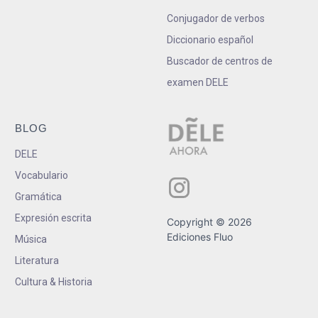
Conjugador de verbos
Diccionario español
Buscador de centros de
examen DELE
BLOG
DELE
Vocabulario
Gramática
Expresión escrita
Copyright © 2026
Ediciones Fluo
Música
Literatura
Cultura & Historia