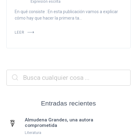
Expresión escrita
En qué consiste : En esta publicación vamos a explicar
cómo hay que hacer la primera ta...
LEER
Entradas recientes
Almudena Grandes, una autora
comprometida
Literatura