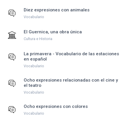
Diez expresiones con animales
Vocabulario
El Guernica, una obra única
Cultura e Historia
La primavera - Vocabulario de las estaciones
en español
Vocabulario
Ocho expresiones relacionadas con el cine y
el teatro
Vocabulario
Ocho expresiones con colores
Vocabulario