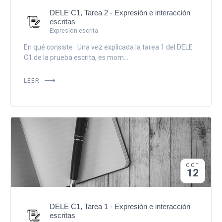
DELE C1, Tarea 2 - Expresión e interacción
escritas
Expresión escrita
En qué consiste : Una vez explicada la tarea 1 del DELE
C1 de la prueba escrita, es mom...
LEER
OCT
12
DELE C1, Tarea 1 - Expresión e interacción
escritas