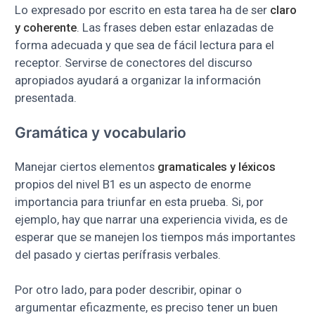
Lo expresado por escrito en esta tarea ha de ser
claro
y coherente
. Las frases deben estar enlazadas de
forma adecuada y que sea de fácil lectura para el
receptor. Servirse de conectores del discurso
apropiados ayudará a organizar la información
presentada.
Gramática y vocabulario
Manejar ciertos elementos
gramaticales y léxicos
propios del nivel B1 es un aspecto de enorme
importancia para triunfar en esta prueba. Si, por
ejemplo, hay que narrar una experiencia vivida, es de
esperar que se manejen los tiempos más importantes
del pasado y ciertas perífrasis verbales.
Por otro lado, para poder describir, opinar o
argumentar eficazmente, es preciso tener un buen