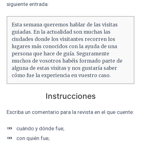
siguiente entrada:
Esta semana queremos hablar de las visitas
guiadas. En la actualidad son muchas las
ciudades donde los visitantes recorren los
lugares más conocidos con la ayuda de una
persona que hace de guía. Seguramente
muchos de vosotros habéis formado parte de
alguna de estas visitas y nos gustaría saber
cómo fue la experiencia en vuestro caso.
Instrucciones
Escriba un comentario para la revista en el que cuente:
cuándo y dónde fue;
con quién fue;