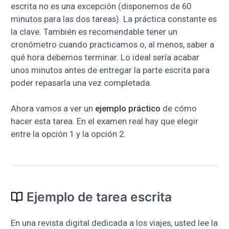
escrita no es una excepción (disponemos de 60
minutos para las dos tareas). La práctica constante es
la clave. También es recomendable tener un
cronómetro cuando practicamos o, al menos, saber a
qué hora debemos terminar. Lo ideal sería acabar
unos minutos antes de entregar la parte escrita para
poder repasarla una vez completada.
Ahora vamos a ver un
ejemplo práctico
de cómo
hacer esta tarea. En el examen real hay que elegir
entre la opción 1 y la opción 2.
Ejemplo de tarea escrita
En una revista digital dedicada a los viajes, usted lee la