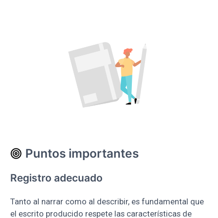
Puntos importantes
Registro adecuado
Tanto al narrar como al describir, es fundamental que
el escrito producido respete las características de