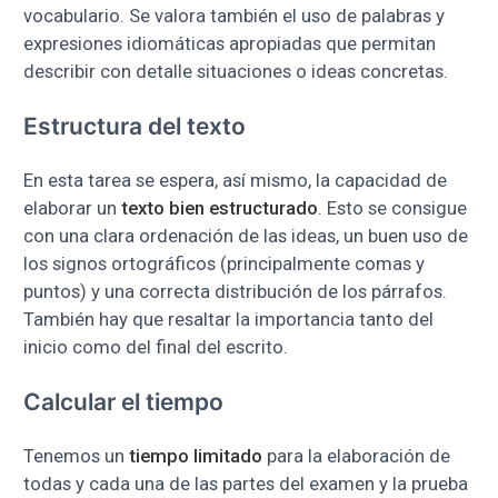
vocabulario. Se valora también el uso de palabras y
expresiones idiomáticas apropiadas que permitan
describir con detalle situaciones o ideas concretas.
Estructura del texto
En esta tarea se espera, así mismo, la capacidad de
elaborar un
texto bien estructurado
. Esto se consigue
con una clara ordenación de las ideas, un buen uso de
los signos ortográficos (principalmente comas y
puntos) y una correcta distribución de los párrafos.
También hay que resaltar la importancia tanto del
inicio como del final del escrito.
Calcular el tiempo
Tenemos un
tiempo limitado
para la elaboración de
todas y cada una de las partes del examen y la prueba