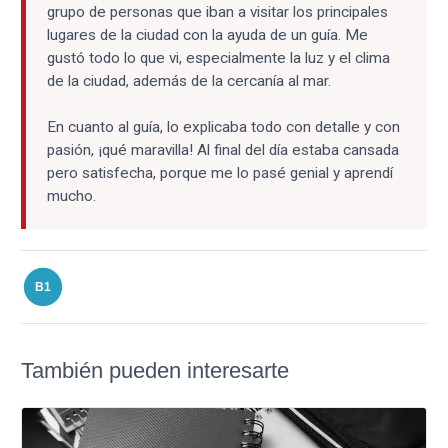
grupo de personas que iban a visitar los principales
lugares de la ciudad con la ayuda de un guía. Me
gustó todo lo que vi, especialmente la luz y el clima
de la ciudad, además de la cercanía al mar.
En cuanto al guía, lo explicaba todo con detalle y con
pasión, ¡qué maravilla! Al final del día estaba cansada
pero satisfecha, porque me lo pasé genial y aprendí
mucho.
B1
También pueden interesarte