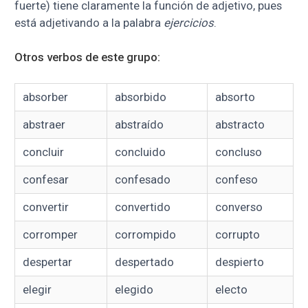
fuerte) tiene claramente la función de adjetivo, pues
está adjetivando a la palabra
ejercicios
.
Otros verbos de este grupo:
absorber
absorbido
absorto
abstraer
abstraído
abstracto
concluir
concluido
concluso
confesar
confesado
confeso
convertir
convertido
converso
corromper
corrompido
corrupto
despertar
despertado
despierto
elegir
elegido
electo