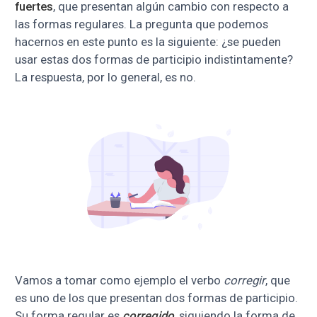
fuertes
, que presentan algún cambio con respecto a
las formas regulares. La pregunta que podemos
hacernos en este punto es la siguiente: ¿se pueden
usar estas dos formas de participio indistintamente?
La respuesta, por lo general, es no.
Vamos a tomar como ejemplo el verbo
corregir
, que
es uno de los que presentan dos formas de participio.
Su forma regular es
corregido
, siguiendo la forma de