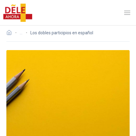
…
Los dobles participios en español