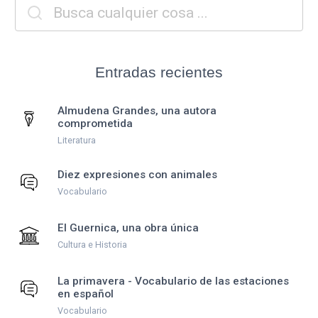
Entradas recientes
Almudena Grandes, una autora
comprometida
Literatura
Diez expresiones con animales
Vocabulario
El Guernica, una obra única
Cultura e Historia
La primavera - Vocabulario de las estaciones
en español
Vocabulario