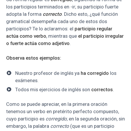
los participios terminados en -ir; su participio fuerte
adopta la forma
correcto
. Dicho esto, ¿qué función
gramatical desempeña cada uno de estos dos
participios? Te lo aclaramos: el
participio regular
actúa como verbo
, mientras que
el participio irregular
o fuerte actúa com
o adjetivo
.
Observa estos ejemplos:
Nuestro profesor de inglés ya
ha corregido
los
exámenes.
Todos mis ejercicios de inglés son
correctos
.
Como se puede apreciar, en la primera oración
tenemos un verbo en pretérito perfecto compuesto,
cuyo participio es
corregido
; en la segunda oración, sin
embargo, la palabra
correcto
(que es un participio