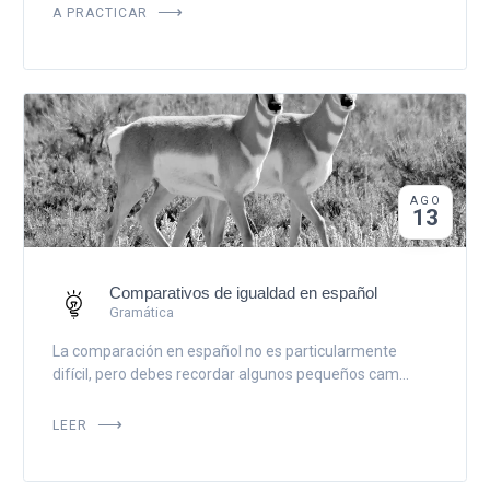
A PRACTICAR
AGO
13
Comparativos de igualdad en español
Gramática
La comparación en español no es particularmente
difícil, pero debes recordar algunos pequeños cam...
LEER