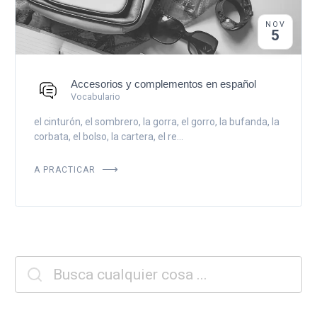
NOV
5
Accesorios y complementos en español
Vocabulario
el cinturón, el sombrero, la gorra, el gorro, la bufanda, la
corbata, el bolso, la cartera, el re...
A PRACTICAR