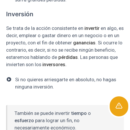
Inversión
Se trata de la acción consistente en
invertir
en algo, es
decir, emplear o gastar dinero en un negocio o en un
proyecto, con el fin de obtener
ganancias
. Si ocurre lo
contrario, es decir, si no se recibe ningún beneficio,
estaremos hablando de
pérdidas
. Las personas que
invierten son los
inversores.
Si no quieres arriesgarte en absoluto, no hagas
ninguna inversión.
También se puede invertir
tiempo
o
esfuerzo
para lograr un fin, no
necesariamente económico.