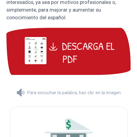
interesados, ya sea por motivos profesionales o,
simplemente, para mejorar y aumentar su
conocimiento del español.
DESCARGA EL
PDF
Para escuchar la palabra, haz clic en la imagen