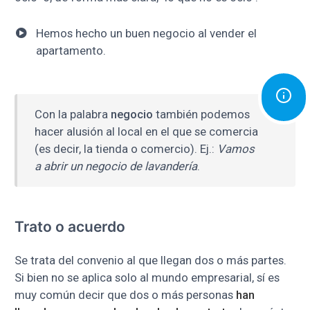
Hemos hecho un buen negocio al vender el
apartamento.
Con la palabra
negocio
también podemos
hacer alusión al local en el que se comercia
(es decir, la tienda o comercio). Ej.:
Vamos
a abrir un negocio de lavandería
.
Trato o acuerdo
Se trata del convenio al que llegan dos o más partes.
Si bien no se aplica solo al mundo empresarial, sí es
muy común decir que dos o más personas
han