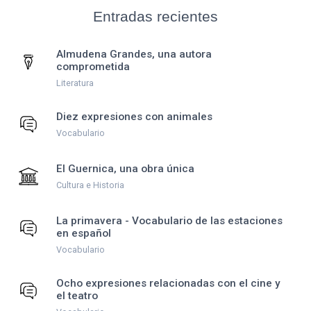
Entradas recientes
Almudena Grandes, una autora
comprometida
Literatura
Diez expresiones con animales
Vocabulario
El Guernica, una obra única
Cultura e Historia
La primavera - Vocabulario de las estaciones
en español
Vocabulario
Ocho expresiones relacionadas con el cine y
el teatro