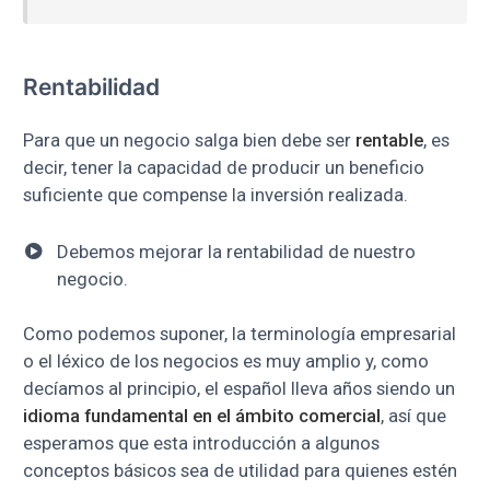
Rentabilidad
Para que un negocio salga bien debe ser
rentable
, es
decir, tener la capacidad de producir un beneficio
suficiente que compense la inversión realizada.
Debemos mejorar la rentabilidad de nuestro
negocio.
Como podemos suponer, la terminología empresarial
o el léxico de los negocios es muy amplio y, como
decíamos al principio, el español lleva años siendo un
idioma fundamental en el ámbito comercial
, así que
esperamos que esta introducción a algunos
conceptos básicos sea de utilidad para quienes estén