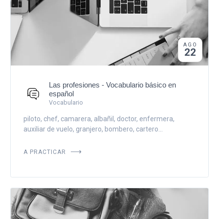
AGO
22
Las profesiones - Vocabulario básico en
español
Vocabulario
piloto, chef, camarera, albañil, doctor, enfermera,
auxiliar de vuelo, granjero, bombero, cartero...
A PRACTICAR