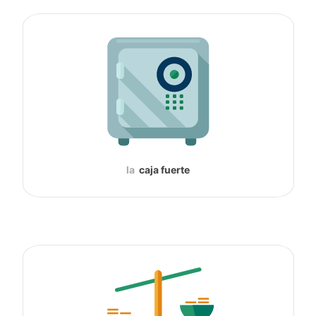
la
caja fuerte