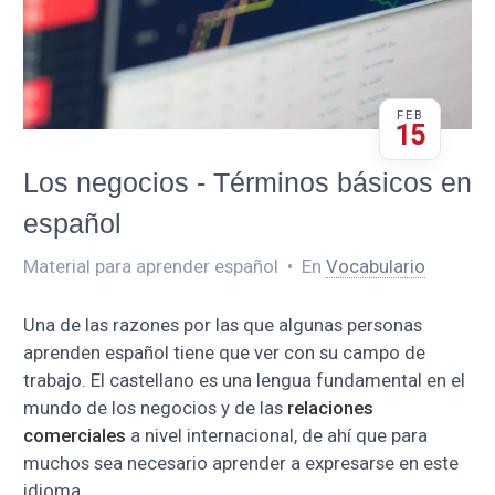
FEB
15
Los negocios - Términos básicos en
español
Material para aprender español
•
En
Vocabulario
Una de las razones por las que algunas personas
aprenden español tiene que ver con su campo de
trabajo. El castellano es una lengua fundamental en el
mundo de los negocios y de las
relaciones
comerciales
a nivel internacional, de ahí que para
muchos sea necesario aprender a expresarse en este
idioma.