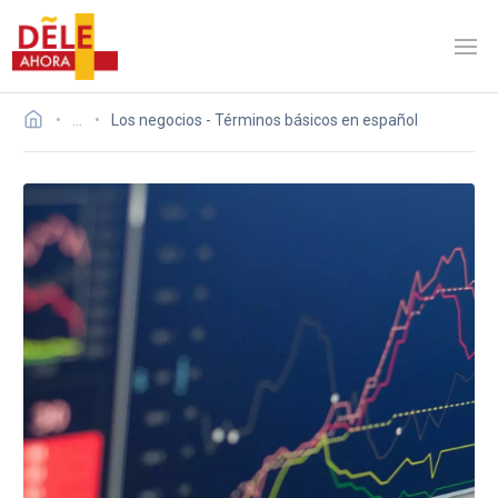
…
Los negocios - Términos básicos en español