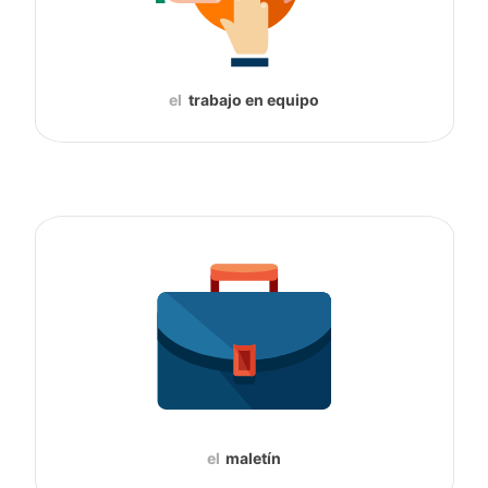
el
trabajo en equipo
el
maletín