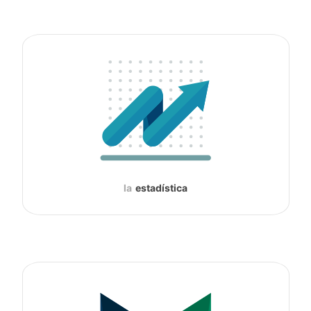
la
estadística