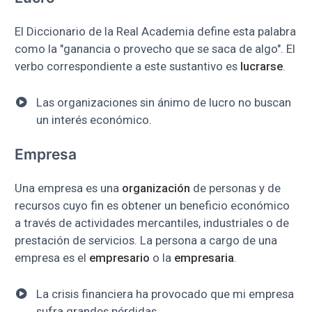
El Diccionario de la Real Academia define esta palabra
como la "ganancia o provecho que se saca de algo". El
verbo correspondiente a este sustantivo es
lucrarse
.
Las organizaciones sin ánimo de lucro no buscan
un interés económico.
Empresa
Una empresa es una
organización
de personas y de
recursos cuyo fin es obtener un beneficio económico
a través de actividades mercantiles, industriales o de
prestación de servicios. La persona a cargo de una
empresa es el
empresario
o la
empresaria
.
La crisis financiera ha provocado que mi empresa
sufra grandes pérdidas.