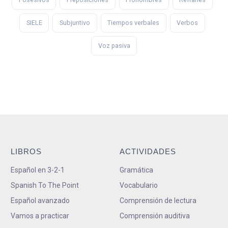
SIELE
Subjuntivo
Tiempos verbales
Verbos
Voz pasiva
LIBROS
ACTIVIDADES
Español en 3-2-1
Gramática
Spanish To The Point
Vocabulario
Español avanzado
Comprensión de lectura
Vamos a practicar
Comprensión auditiva