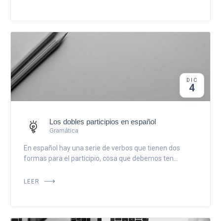
DIC
4
Los dobles participios en español
Gramática
En español hay una serie de verbos que tienen dos
formas para el participio, cosa que debemos ten...
LEER