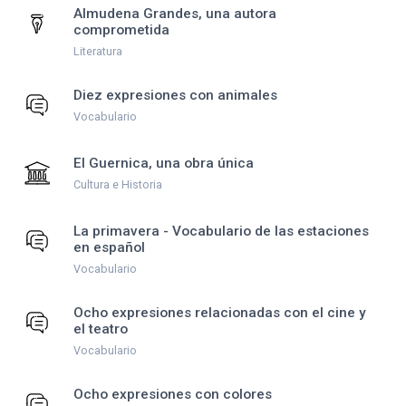
Almudena Grandes, una autora
comprometida
Literatura
Diez expresiones con animales
Vocabulario
El Guernica, una obra única
Cultura e Historia
La primavera - Vocabulario de las estaciones
en español
Vocabulario
Ocho expresiones relacionadas con el cine y
el teatro
Vocabulario
Ocho expresiones con colores