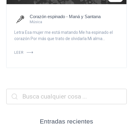
Corazón espinado - Maná y Santana
Música
Letra Esa mujer me está matando Me ha espinado el
corazón Por más que trato de olvidarla Mi alma...
LEER
Entradas recientes