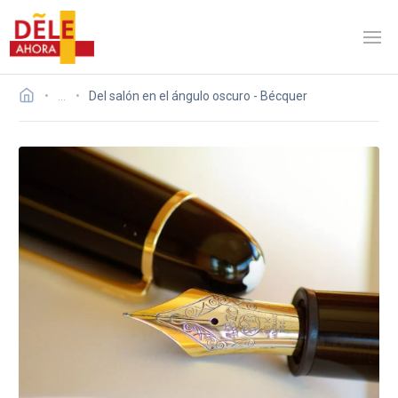
…
Del salón en el ángulo oscuro - Bécquer