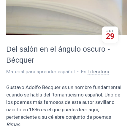
JUL
29
Del salón en el ángulo oscuro -
Bécquer
Material para aprender español
•
En
Literatura
Gustavo Adolfo Bécquer es un nombre fundamental
cuando se habla del Romanticismo español. Uno de
los poemas más famosos de este autor sevillano
nacido en 1836 es el que puedes leer aquí,
perteneciente a su célebre conjunto de poemas
Rimas
.