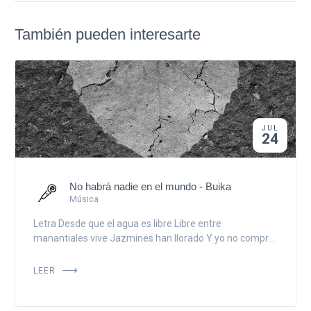
También pueden interesarte
JUL
24
No habrá nadie en el mundo - Buika
Música
Letra Desde que el agua es libre Libre entre
manantiales vive Jazmines han llorado Y yo no compr...
LEER