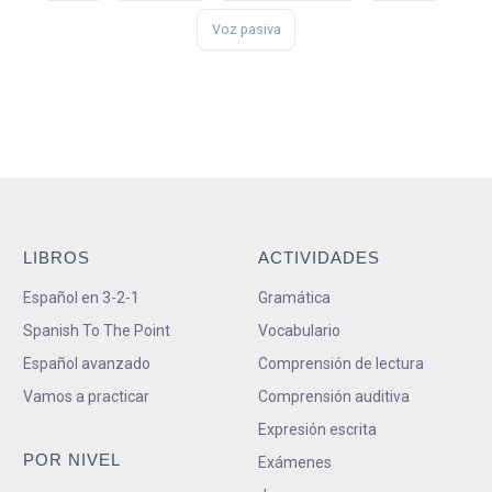
Voz pasiva
LIBROS
ACTIVIDADES
Español en 3-2-1
Gramática
Spanish To The Point
Vocabulario
Español avanzado
Comprensión de lectura
Vamos a practicar
Comprensión auditiva
Expresión escrita
POR NIVEL
Exámenes