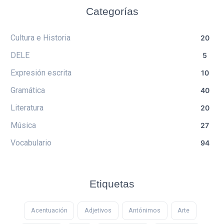
Categorías
Cultura e Historia
20
DELE
5
Expresión escrita
10
Gramática
40
Literatura
20
Música
27
Vocabulario
94
Etiquetas
Acentuación
Adjetivos
Antónimos
Arte