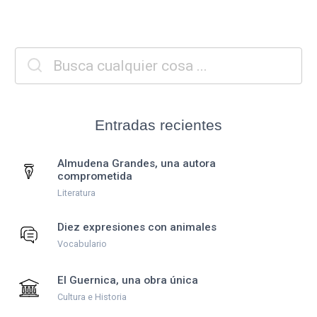
Entradas recientes
Almudena Grandes, una autora
comprometida
Literatura
Diez expresiones con animales
Vocabulario
El Guernica, una obra única
Cultura e Historia