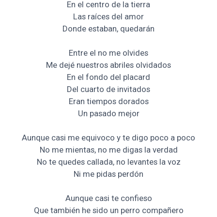
En el centro de la tierra
Las raíces del amor
Donde estaban, quedarán
Entre el no me olvides
Me dejé nuestros abriles olvidados
En el fondo del placard
Del cuarto de invitados
Eran tiempos dorados
Un pasado mejor
Aunque casi me equivoco y te digo poco a poco
No me mientas, no me digas la verdad
No te quedes callada, no levantes la voz
Ni me pidas perdón
Aunque casi te confieso
Que también he sido un perro compañero