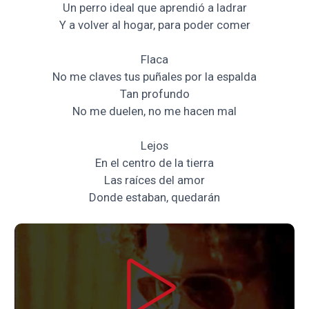
Un perro ideal que aprendió a ladrar
Y a volver al hogar, para poder comer
Flaca
No me claves tus puñales por la espalda
Tan profundo
No me duelen, no me hacen mal
Lejos
En el centro de la tierra
Las raíces del amor
Donde estaban, quedarán