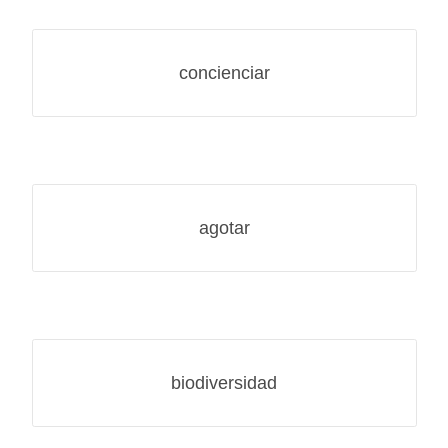
concienciar
agotar
biodiversidad