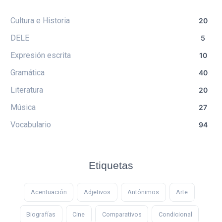
Cultura e Historia
20
DELE
5
Expresión escrita
10
Gramática
40
Literatura
20
Música
27
Vocabulario
94
Etiquetas
Acentuación
Adjetivos
Antónimos
Arte
Biografías
Cine
Comparativos
Condicional