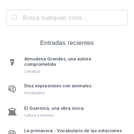
Entradas recientes
Almudena Grandes, una autora
comprometida
Literatura
Diez expresiones con animales
Vocabulario
El Guernica, una obra única
Cultura e Historia
La primavera - Vocabulario de las estaciones