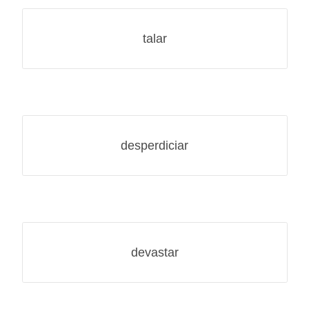
talar
desperdiciar
devastar