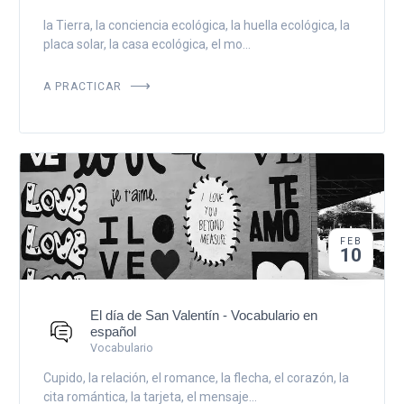
la Tierra, la conciencia ecológica, la huella ecológica, la
placa solar, la casa ecológica, el mo...
A PRACTICAR
FEB
10
El día de San Valentín - Vocabulario en
español
Vocabulario
Cupido, la relación, el romance, la flecha, el corazón, la
cita romántica, la tarjeta, el mensaje...