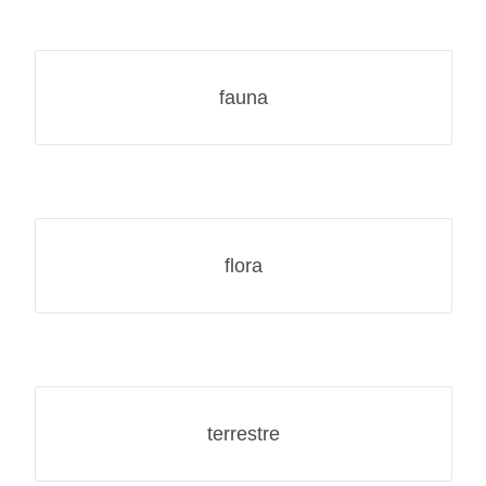
fauna
flora
terrestre