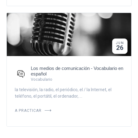
JUN
26
Los medios de comunicación - Vocabulario en
español
Vocabulario
la televisión, la radio, el periódico, el / la Internet, el
teléfono, el portátil, el ordenador, ...
A PRACTICAR