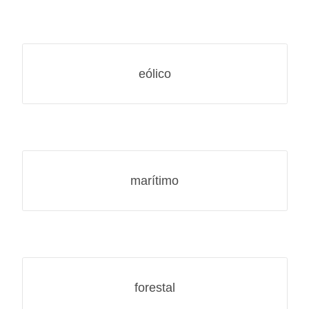
eólico
marítimo
forestal