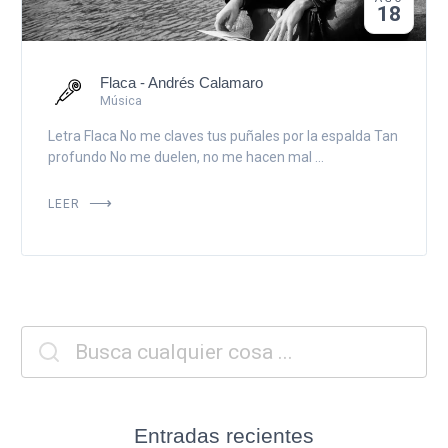
18
Flaca - Andrés Calamaro
Música
Letra Flaca No me claves tus puñales por la espalda Tan
profundo No me duelen, no me hacen mal ...
LEER
Entradas recientes