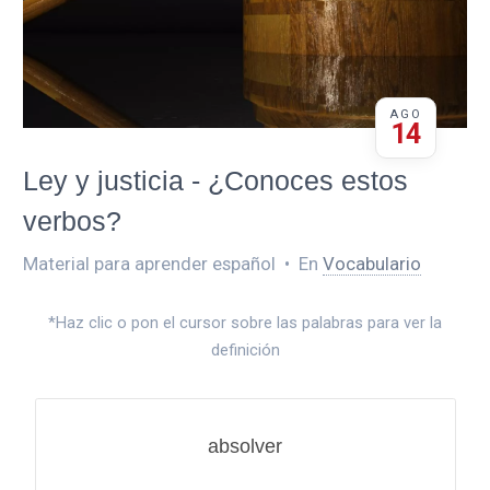
AGO
14
Ley y justicia - ¿Conoces estos
verbos?
Material para aprender español
•
En
Vocabulario
*Haz clic o pon el cursor sobre las palabras para ver la
definición
absolver