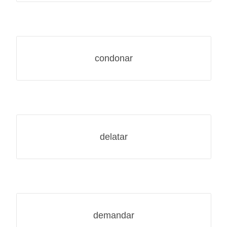
condonar
delatar
demandar