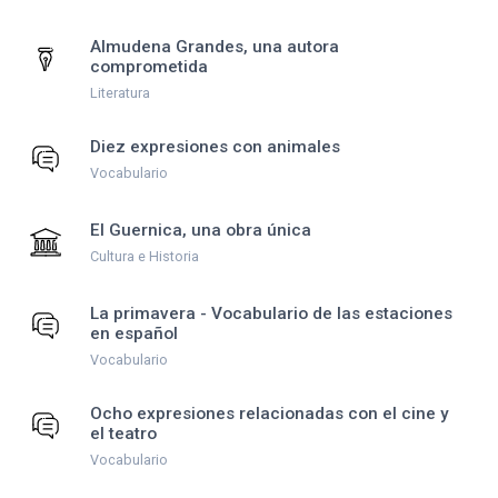
Almudena Grandes, una autora
comprometida
Literatura
Diez expresiones con animales
Vocabulario
El Guernica, una obra única
Cultura e Historia
La primavera - Vocabulario de las estaciones
en español
Vocabulario
Ocho expresiones relacionadas con el cine y
el teatro
Vocabulario