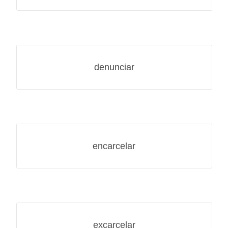
denunciar
encarcelar
excarcelar