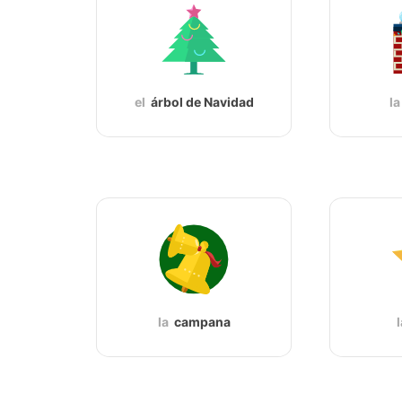
el
árbol de Navidad
la
la
campana