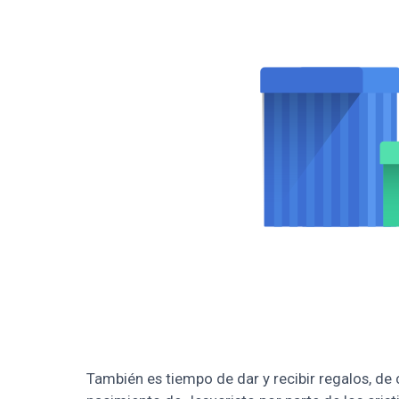
También es tiempo de dar y recibir regalos, de 