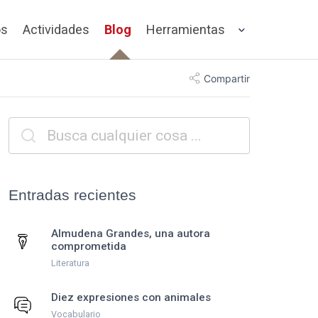
os
Actividades
Blog
Herramientas
Compartir
Entradas recientes
Almudena Grandes, una autora
comprometida
Literatura
Diez expresiones con animales
Vocabulario