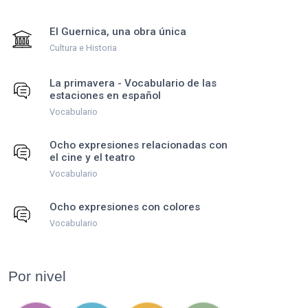
El Guernica, una obra única
Cultura e Historia
La primavera - Vocabulario de las
estaciones en español
Vocabulario
Ocho expresiones relacionadas con
el cine y el teatro
Vocabulario
Ocho expresiones con colores
Vocabulario
Por nivel