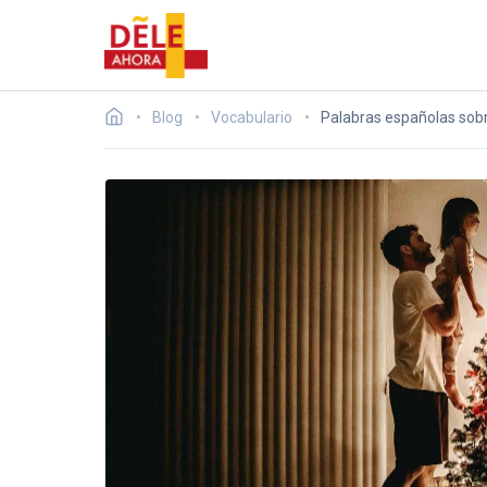
Blog
Vocabulario
Palabras españolas sobr