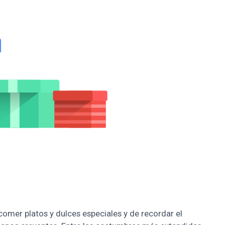
comer platos y dulces especiales y de recordar el