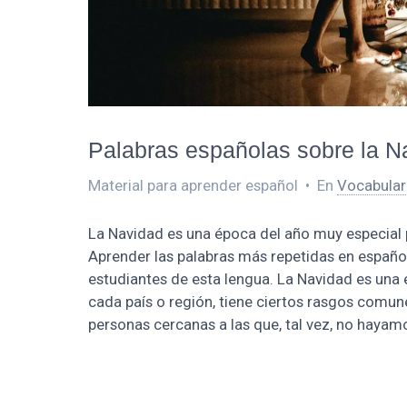
Palabras españolas sobre la N
Material para aprender español
•
En
Vocabular
La Navidad es una época del año muy especial
Aprender las palabras más repetidas en español
estudiantes de esta lengua. La Navidad es un
cada país o región, tiene ciertos rasgos comune
personas cercanas a las que, tal vez, no haya