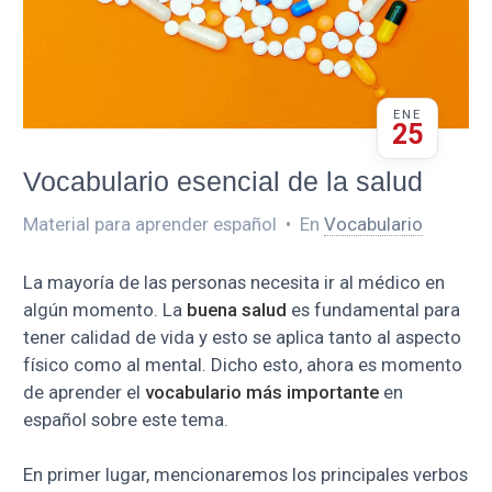
ENE
25
Vocabulario esencial de la salud
Material para aprender español
•
En
Vocabulario
La mayoría de las personas necesita ir al médico en
algún momento. La
buena salud
es fundamental para
tener calidad de vida y esto se aplica tanto al aspecto
físico como al mental. Dicho esto, ahora es momento
de aprender el
vocabulario más importante
en
español sobre este tema.
En primer lugar, mencionaremos los principales verbos