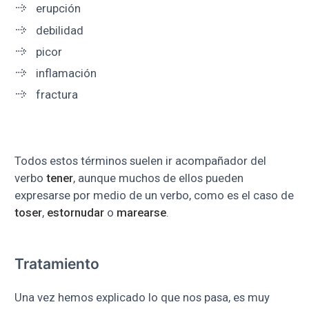
erupción
debilidad
picor
inflamación
fractura
Todos estos términos suelen ir acompañador del
verbo
tener
, aunque muchos de ellos pueden
expresarse por medio de un verbo, como es el caso de
toser
,
estornudar
o
marearse
.
Tratamiento
Una vez hemos explicado lo que nos pasa, es muy