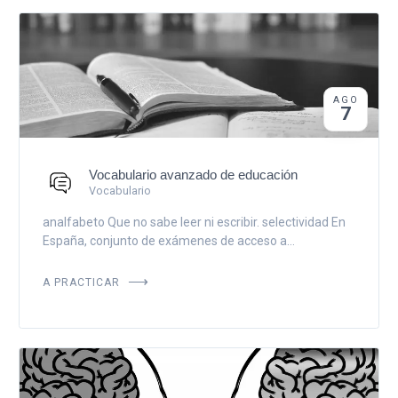
AGO
7
Vocabulario avanzado de educación
Vocabulario
analfabeto Que no sabe leer ni escribir. selectividad En
España, conjunto de exámenes de acceso a...
A PRACTICAR