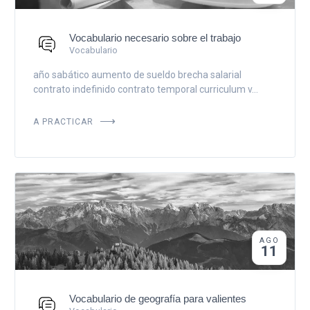
Vocabulario necesario sobre el trabajo
Vocabulario
año sabático aumento de sueldo brecha salarial
contrato indefinido contrato temporal curriculum v...
A PRACTICAR
AGO
11
Vocabulario de geografía para valientes