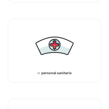
el
personal sanitario