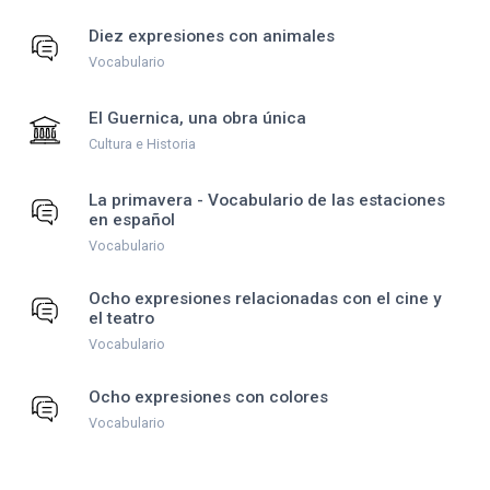
Diez expresiones con animales
Vocabulario
El Guernica, una obra única
Cultura e Historia
La primavera - Vocabulario de las estaciones
en español
Vocabulario
Ocho expresiones relacionadas con el cine y
el teatro
Vocabulario
Ocho expresiones con colores
Vocabulario