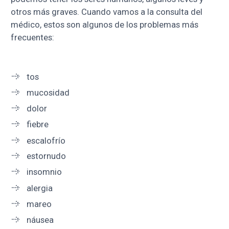
otros más graves. Cuando vamos a la consulta del
médico, estos son algunos de los problemas más
frecuentes:
tos
mucosidad
dolor
fiebre
escalofrío
estornudo
insomnio
alergia
mareo
náusea