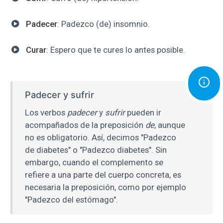
Padecer
: Padezco (de) insomnio.
Curar
: Espero que te cures lo antes posible.
Padecer y sufrir
Los verbos
padecer
y
sufrir
pueden ir
acompañados de la preposición
de
, aunque
no es obligatorio. Así, decimos "Padezco
de diabetes" o "Padezco diabetes". Sin
embargo, cuando el complemento se
refiere a una parte del cuerpo concreta, es
necesaria la preposición, como por ejemplo
"Padezco del estómago".