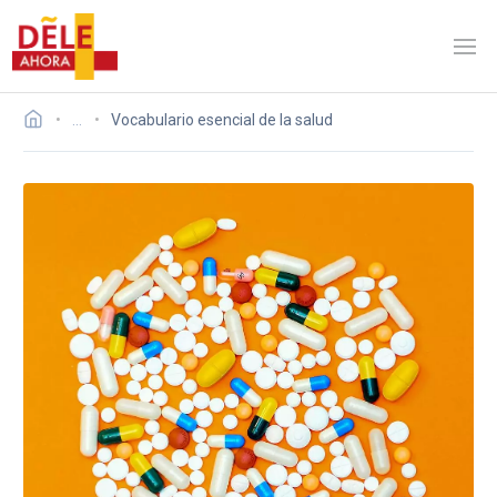
…
Vocabulario esencial de la salud