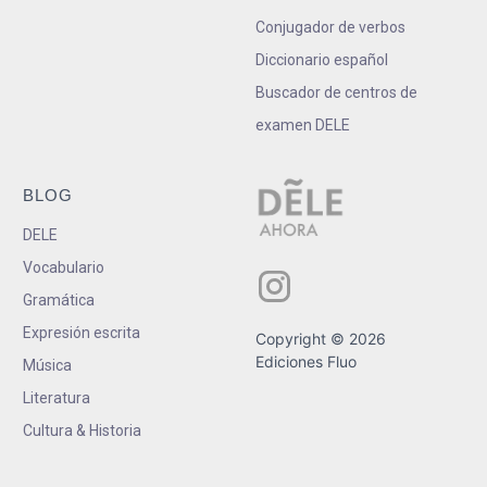
Conjugador de verbos
Diccionario español
Buscador de centros de
examen DELE
BLOG
DELE
Vocabulario
Gramática
Expresión escrita
Copyright © 2026
Ediciones Fluo
Música
Literatura
Cultura & Historia