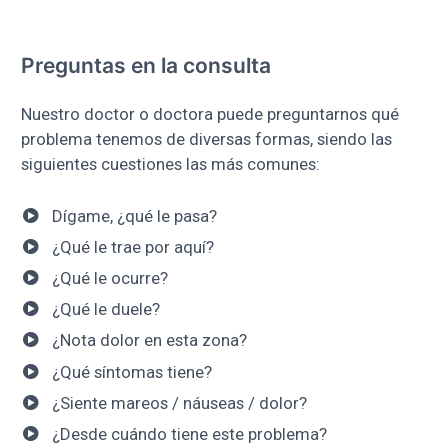
Preguntas en la consulta
Nuestro doctor o doctora puede preguntarnos qué
problema tenemos de diversas formas, siendo las
siguientes cuestiones las más comunes:
Dígame, ¿qué le pasa?
¿Qué le trae por aquí?
¿Qué le ocurre?
¿Qué le duele?
¿Nota dolor en esta zona?
¿Qué síntomas tiene?
¿Siente mareos / náuseas / dolor?
¿Desde cuándo tiene este problema?