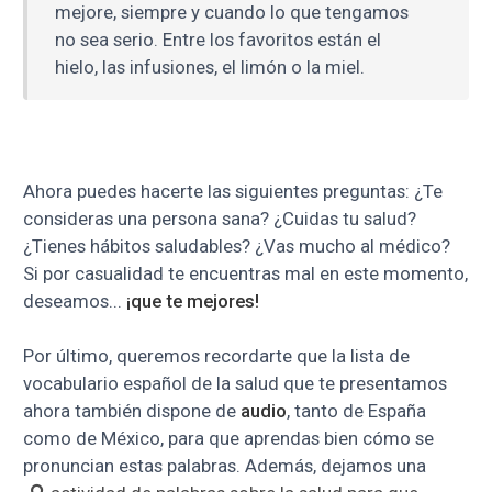
mejore, siempre y cuando lo que tengamos
no sea serio. Entre los favoritos están el
hielo, las infusiones, el limón o la miel.
Ahora puedes hacerte las siguientes preguntas: ¿Te
consideras una persona sana? ¿Cuidas tu salud?
¿Tienes hábitos saludables? ¿Vas mucho al médico?
Si por casualidad te encuentras mal en este momento,
deseamos...
¡que te mejores!
Por último, queremos recordarte que la lista de
vocabulario español de la salud que te presentamos
ahora también dispone de
audio
, tanto de España
como de México, para que aprendas bien cómo se
pronuncian estas palabras. Además, dejamos una