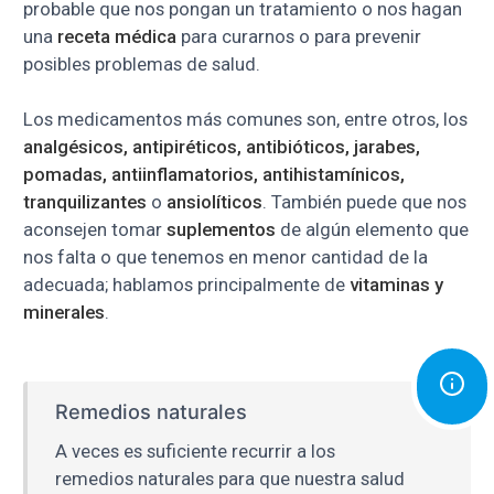
probable que nos pongan un tratamiento o nos hagan
una
receta médica
para curarnos o para prevenir
posibles problemas de salud.
Los medicamentos más comunes son, entre otros, los
analgésicos, antipiréticos, antibióticos, jarabes,
pomadas, antiinflamatorios, antihistamínicos,
tranquilizantes
o
ansiolíticos
. También puede que nos
aconsejen tomar
suplementos
de algún elemento que
nos falta o que tenemos en menor cantidad de la
adecuada; hablamos principalmente de
vitaminas y
minerales
.
Remedios naturales
A veces es suficiente recurrir a los
remedios naturales para que nuestra salud