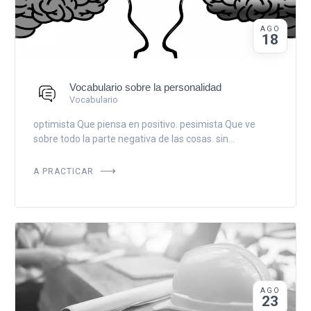
AGO
18
Vocabulario sobre la personalidad
Vocabulario
optimista Que piensa en positivo. pesimista Que ve
sobre todo la parte negativa de las cosas. sin...
A PRACTICAR
AGO
23