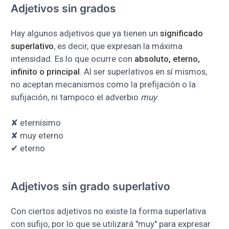
Adjetivos sin grados
Hay algunos adjetivos que ya tienen un
significado
superlativo
, es decir, que expresan la máxima
intensidad. Es lo que ocurre con
absoluto, eterno,
infinito o principal
. Al ser superlativos en sí mismos,
no aceptan mecanismos como la prefijación o la
sufijación, ni tampoco el adverbio
muy
.
✘
eternísimo
✘
muy eterno
✔ eterno
Adjetivos sin grado superlativo
Con ciertos adjetivos no existe la forma superlativa
con sufijo, por lo que se utilizará "muy" para expresar