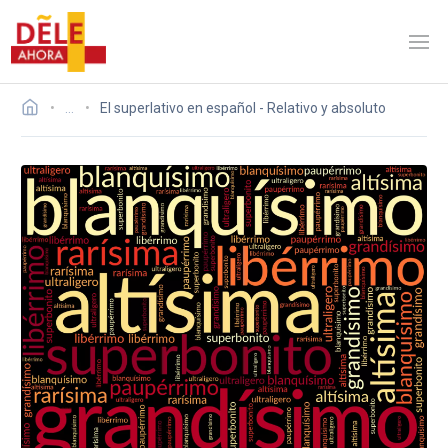
…
El superlativo en español - Relativo y absoluto