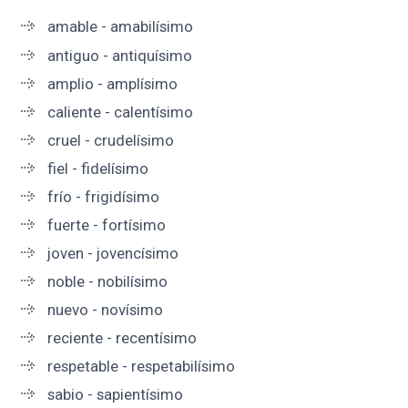
amable - amabilísimo
antiguo - antiquísimo
amplio - amplísimo
caliente - calentísimo
cruel - crudelísimo
fiel - fidelísimo
frío - frigidísimo
fuerte - fortísimo
joven - jovencísimo
noble - nobilísimo
nuevo - novísimo
reciente - recentísimo
respetable - respetabilísimo
sabio - sapientísimo