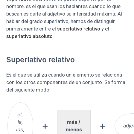
nombre, es el que usan los hablantes cuando lo que
buscan es darle al adjetivo su intensidad máxima. Al
hablar del grado superlativo, hemos de distinguir
primeramente entre el
superlativo relativo
y
el
superlativo absoluto
.
Superlativo relativo
Es el que se utiliza cuando un elemento se relaciona
con los otros componentes de un conjunto. Se forma
del siguiente modo.
el,
la,
más /
adje
los,
menos