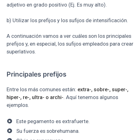
adjetivo en grado positivo (Ej. Es muy alto).
b) Utilizar los prefijos y los sufijos de intensificación.
A continuación vamos a ver cuáles son los principales
prefijos y, en especial, los sufijos empleados para crear
superlativos.
Principales prefijos
Entre los más comunes están:
extra-, sobre-, super-,
hiper-, re-, ultra- o archi-
. Aquí tenemos algunos
ejemplos.
Este pegamento es extrafuerte.
Su fuerza es sobrehumana.