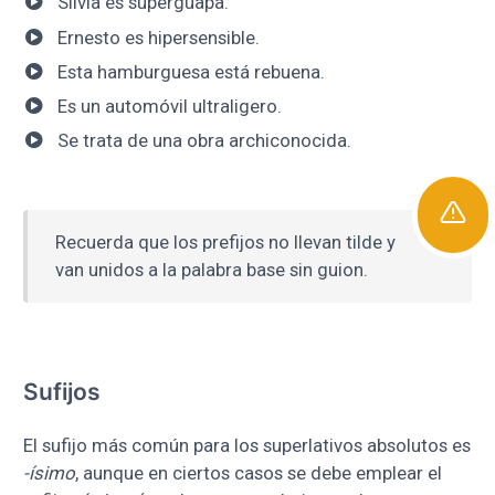
Silvia es superguapa.
Ernesto es hipersensible.
Esta hamburguesa está rebuena.
Es un automóvil ultraligero.
Se trata de una obra archiconocida.
Recuerda que los prefijos no llevan tilde y
van unidos a la palabra base sin guion.
Sufijos
El sufijo más común para los superlativos absolutos es
-ísimo
, aunque en ciertos casos se debe emplear el