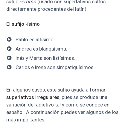
sufijo
-érrimo
(usado con superlativos cultos
directamente procedentes del latín).
El sufijo -ísimo
Pablo es altísimo.
Andrea es blanquísima.
Inés y Marta son listísimas.
Carlos e Irene son simpatiquísimos.
En algunos casos, este sufijo ayuda a formar
superlativos irregulares
, pues se produce una
variación del adjetivo tal y como se conoce en
español. A continuación puedes ver algunos de los
más importantes.