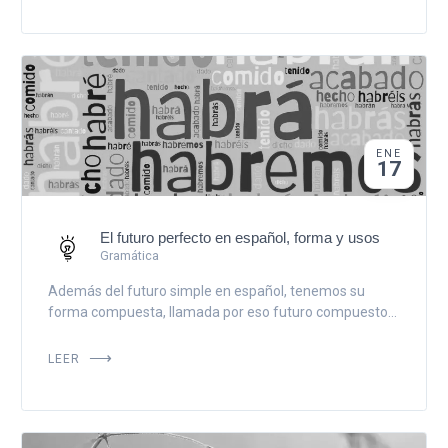
ENE
17
El futuro perfecto en español, forma y usos
Gramática
Además del futuro simple en español, tenemos su
forma compuesta, llamada por eso futuro compuesto...
LEER