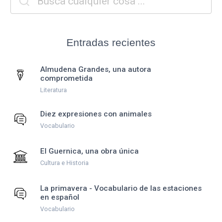
Entradas recientes
Almudena Grandes, una autora
comprometida
Literatura
Diez expresiones con animales
Vocabulario
El Guernica, una obra única
Cultura e Historia
La primavera - Vocabulario de las estaciones
en español
Vocabulario