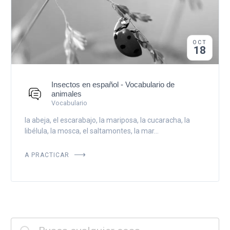
OCT
18
Insectos en español - Vocabulario de
animales
Vocabulario
la abeja, el escarabajo, la mariposa, la cucaracha, la
libélula, la mosca, el saltamontes, la mar...
A PRACTICAR