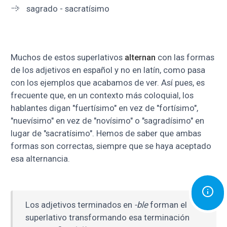
sagrado - sacratísimo
Muchos de estos superlativos
alternan
con las formas
de los adjetivos en español y no en latín, como pasa
con los ejemplos que acabamos de ver. Así pues, es
frecuente que, en un contexto más coloquial, los
hablantes digan "fuertísimo" en vez de "fortísimo",
"nuevísimo" en vez de "novísimo" o "sagradísimo" en
lugar de "sacratísimo". Hemos de saber que ambas
formas son correctas, siempre que se haya aceptado
esa alternancia.
Los adjetivos terminados en
-ble
forman el
superlativo transformando esa terminación