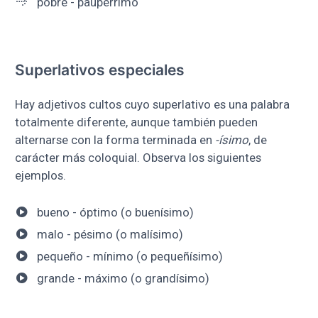
pobre - paupérrimo
Superlativos especiales
Hay adjetivos cultos cuyo superlativo es una palabra
totalmente diferente, aunque también pueden
alternarse con la forma terminada en
-ísimo
, de
carácter más coloquial. Observa los siguientes
ejemplos.
bueno - óptimo (o buenísimo)
malo - pésimo (o malísimo)
pequeño - mínimo (o pequeñísimo)
grande - máximo (o grandísimo)