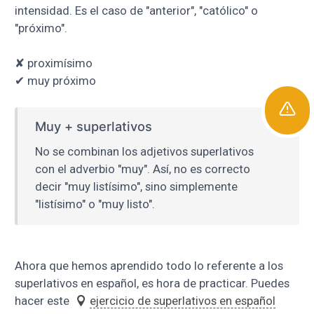
intensidad. Es el caso de "anterior", "católico" o
"próximo".
✘
proximísimo
✔ muy próximo
Muy + superlativos
No se combinan los adjetivos superlativos
con el adverbio "muy". Así, no es correcto
decir "muy listísimo", sino simplemente
"listísimo" o "muy listo".
Ahora que hemos aprendido todo lo referente a los
superlativos en español, es hora de practicar. Puedes
hacer este
ejercicio de superlativos en español