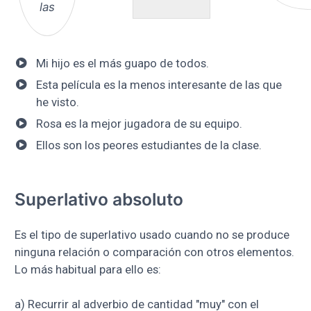
las
Mi hijo es el más guapo de todos.
Esta película es la menos interesante de las que
he visto.
Rosa es la mejor jugadora de su equipo.
Ellos son los peores estudiantes de la clase.
Superlativo absoluto
Es el tipo de superlativo usado cuando no se produce
ninguna relación o comparación con otros elementos.
Lo más habitual para ello es:
a) Recurrir al adverbio de cantidad "muy" con el