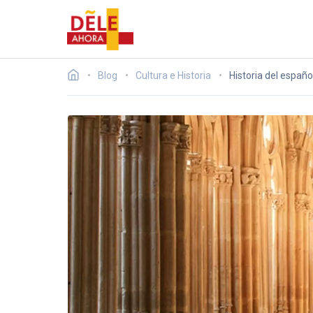
Blog
Cultura e Historia
Historia del español 