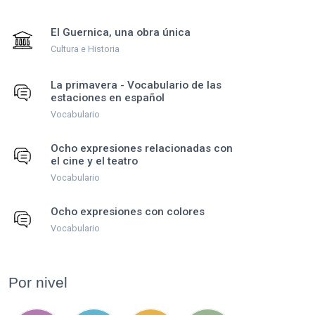
El Guernica, una obra única
Cultura e Historia
La primavera - Vocabulario de las
estaciones en español
Vocabulario
Ocho expresiones relacionadas con
el cine y el teatro
Vocabulario
Ocho expresiones con colores
Vocabulario
Por nivel