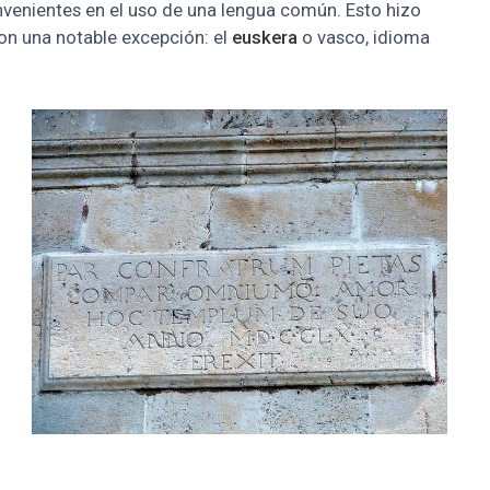
venientes en el uso de una lengua común. Esto hizo
on una notable excepción: el
euskera
o vasco, idioma