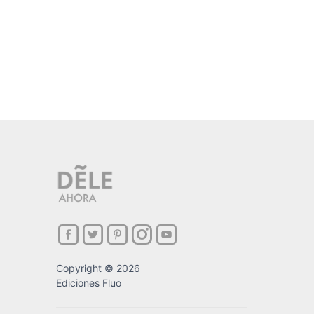
Copyright © 2026
Ediciones Fluo