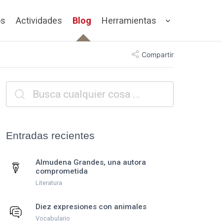
os
Actividades
Blog
Herramientas
Compartir
Entradas recientes
Almudena Grandes, una autora
comprometida
Literatura
Diez expresiones con animales
Vocabulario