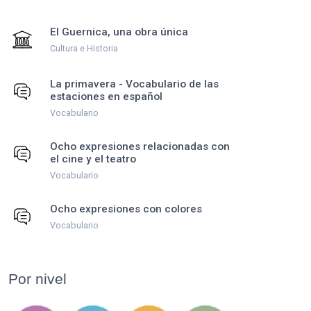
El Guernica, una obra única
Cultura e Historia
La primavera - Vocabulario de las
estaciones en español
Vocabulario
Ocho expresiones relacionadas con
el cine y el teatro
Vocabulario
Ocho expresiones con colores
Vocabulario
Por nivel