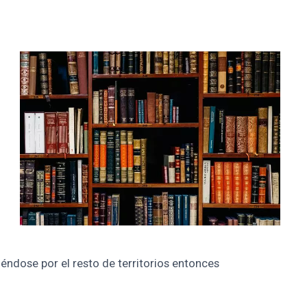
iéndose por el resto de territorios entonces