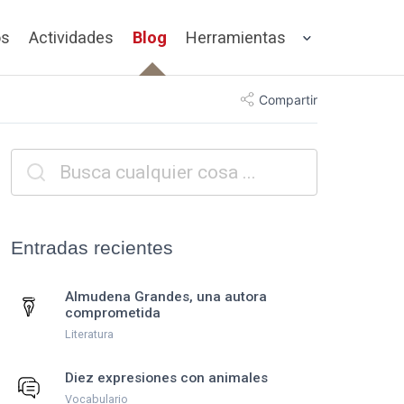
os
Actividades
Blog
Herramientas
Compartir
Entradas recientes
Almudena Grandes, una autora
comprometida
Literatura
Diez expresiones con animales
Vocabulario