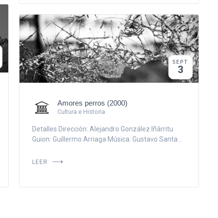
SEPT
3
Amores perros (2000)
Cultura e Historia
Detalles Dirección: Alejandro González Iñárritu
Guion: Guillermo Arriaga Música: Gustavo Santa...
LEER