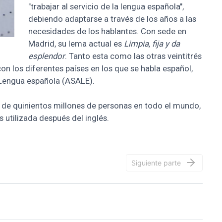
"trabajar al servicio de la lengua española",
debiendo adaptarse a través de los años a las
necesidades de los hablantes. Con sede en
Madrid, su lema actual es
Limpia, fija y da
esplendor
. Tanto esta como las otras veintitrés
n los diferentes países en los que se habla español,
 Lengua española (ASALE).
s de quinientos millones de personas en todo el mundo,
utilizada después del inglés.
Siguiente parte