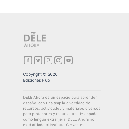
Copyright © 2026
Ediciones Fluo
DELE Ahora es un espacio para aprender
español con una amplia diversidad de
recursos, actividades y materiales diversos
para profesores y estudiantes de español
como lengua extranjera. DELE Ahora no
está afiliado al Instituto Cervantes.