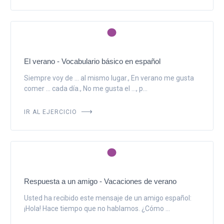
El verano - Vocabulario básico en español
Siempre voy de ... al mismo lugar., En verano me gusta
comer ... cada día., No me gusta el ..., p...
IR AL EJERCICIO
Respuesta a un amigo - Vacaciones de verano
Usted ha recibido este mensaje de un amigo español:
¡Hola! Hace tiempo que no hablamos. ¿Cómo ...