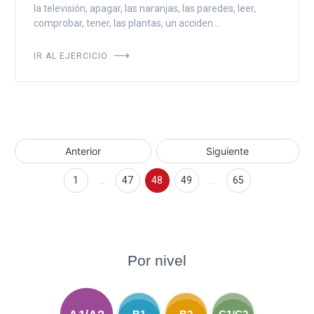
la televisión, apagar, las naranjas, las paredes, leer,
comprobar, tener, las plantas, un acciden...
IR AL EJERCICIO
Anterior
Siguiente
1
…
47
48
49
…
65
Por nivel