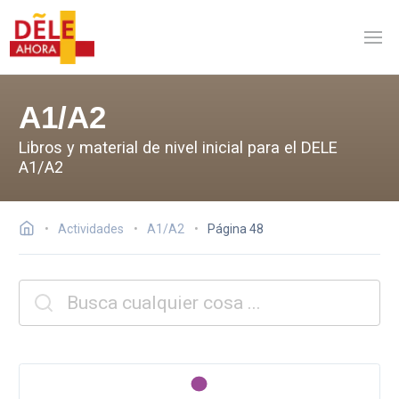
A1/A2
Libros y material de nivel inicial para el DELE
A1/A2
Actividades
A1/A2
Página 48