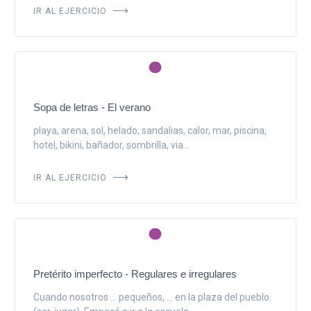
IR AL EJERCICIO
Sopa de letras - El verano
playa, arena, sol, helado, sandalias, calor, mar, piscina,
hotel, bikini, bañador, sombrilla, via...
IR AL EJERCICIO
Pretérito imperfecto - Regulares e irregulares
Cuando nosotros ... pequeños, ... en la plaza del pueblo.