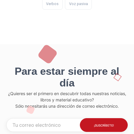
Verbos
Voz pasiva
Para estar siempre al
día
¿Quieres ser el primero en descubrir todas nuestras noticias,
libros y material educativo?
Sólo necesitarás una dirección de correo electrónico.