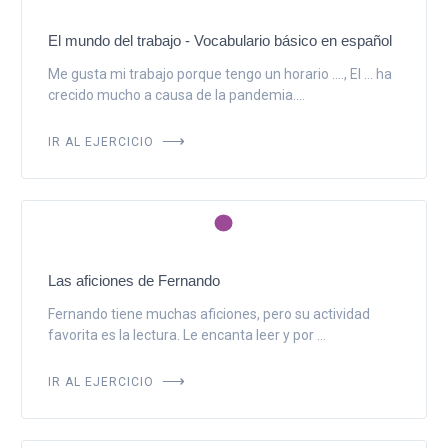
El mundo del trabajo - Vocabulario básico en español
Me gusta mi trabajo porque tengo un horario ...., El ... ha
crecido mucho a causa de la pandemia....
IR AL EJERCICIO
Las aficiones de Fernando
Fernando tiene muchas aficiones, pero su actividad
favorita es la lectura. Le encanta leer y por ...
IR AL EJERCICIO