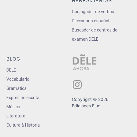
HERRAMIENTAS
Conjugador de verbos
Diccionario español
Buscador de centros de
examen DELE
BLOG
DELE
Vocabulario
Gramática
Expresión escrita
Copyright © 2026
Ediciones Fluo
Música
Literatura
Cultura & Historia