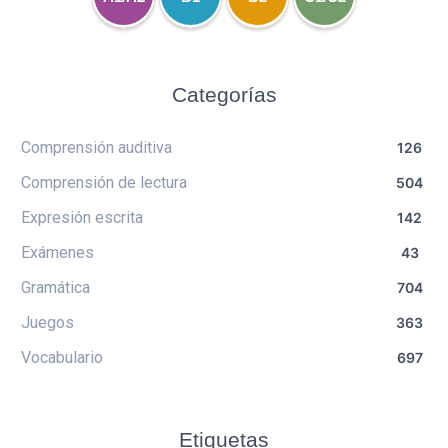
Categorías
Comprensión auditiva
126
Comprensión de lectura
504
Expresión escrita
142
Exámenes
43
Gramática
704
Juegos
363
Vocabulario
697
Etiquetas