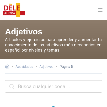
Adjetivos
Artículos y ejercicios para aprender y aumentar tu
conocimiento de los adjetivos más necesarios en
español por niveles y temas
Actividades
Adjetivos
Página 5