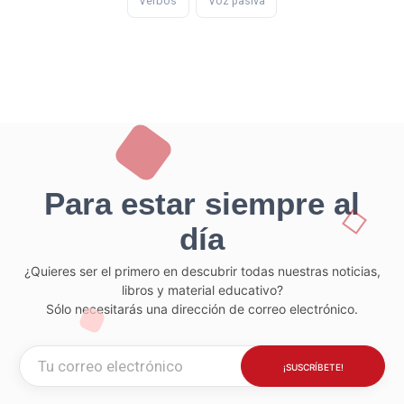
Verbos
Voz pasiva
Para estar siempre al
día
¿Quieres ser el primero en descubrir todas nuestras noticias,
libros y material educativo?
Sólo necesitarás una dirección de correo electrónico.