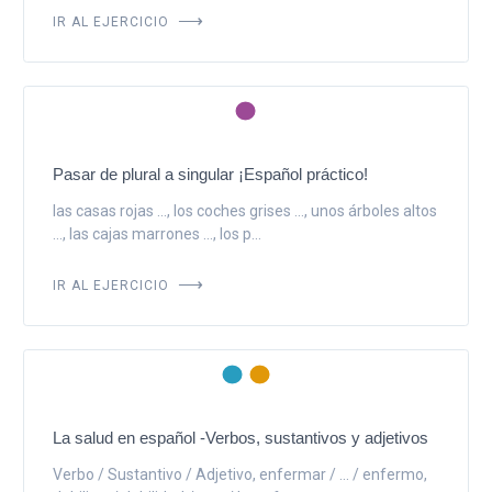
IR AL EJERCICIO
Pasar de plural a singular ¡Español práctico!
las casas rojas ..., los coches grises ..., unos árboles altos
..., las cajas marrones ..., los p...
IR AL EJERCICIO
La salud en español -Verbos, sustantivos y adjetivos
Verbo / Sustantivo / Adjetivo, enfermar / ... / enfermo,