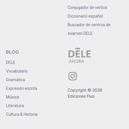
Conjugador de verbos
Diccionario español
Buscador de centros de
examen DELE
BLOG
DELE
Vocabulario
Gramática
Expresión escrita
Copyright © 2026
Ediciones Fluo
Música
Literatura
Cultura & Historia