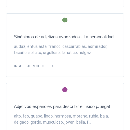
Sinónimos de adjetivos avanzados - La personalidad
audaz, entusiasta, franco, cascarrabias, admirador,
tacaño, solícito, orgulloso, fanático, holgaz...
IR AL EJERCICIO
Adjetivos españoles para describir el físico ¡Juega!
alto, feo, guapo, lindo, hermosa, moreno, rubia, baja,
delgado, gordo, musculoso, joven, bella, f...