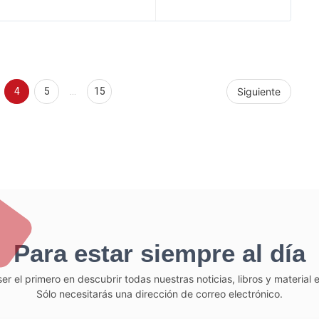
4
5
…
15
Siguiente
Para estar siempre al día
er el primero en descubrir todas nuestras noticias, libros y material
Sólo necesitarás una dirección de correo electrónico.