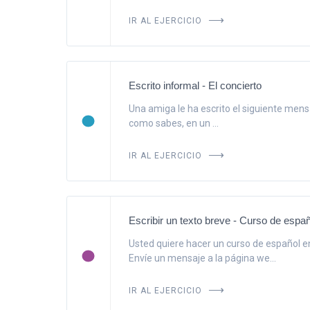
IR AL EJERCICIO
Escrito informal - El concierto
Una amiga le ha escrito el siguiente mensa
como sabes, en un ...
IR AL EJERCICIO
Escribir un texto breve - Curso de españ
Usted quiere hacer un curso de español 
Envíe un mensaje a la página we...
IR AL EJERCICIO