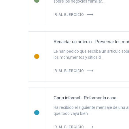
sobre los negocios familiar...
IR AL EJERCICIO
Redactar un artículo - Preservar los m
Le han pedido que escriba un artículo sob
los monumentos y sitios d...
IR AL EJERCICIO
Carta informal - Reformar la casa
Ha recibido el siguiente mensaje de una a
que todo vaya bien...
IR AL EJERCICIO