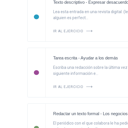
Texto descriptivo - Expresar desacuerd
Lea esta entrada en una revista digital: (
alguien es perfect...
IR AL EJERCICIO
Tarea escrita - Ayudar a los demás
Escriba una redacción sobre la última vez 
siguiente información e...
IR AL EJERCICIO
Redactar un texto formal - Los negocios 
El periódico con el que colabora le ha ped