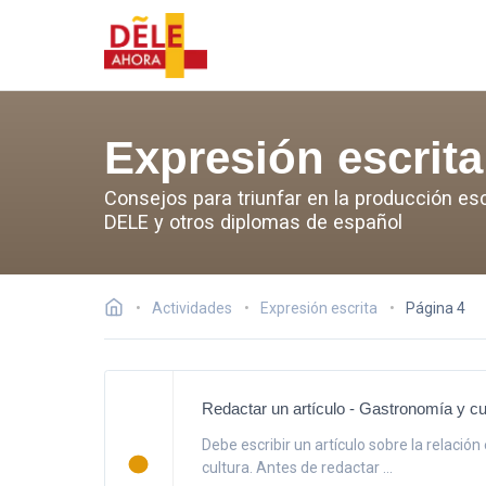
Expresión escrita
Consejos para triunfar en la producción esc
DELE y otros diplomas de español
Actividades
Expresión escrita
Página 4
Redactar un artículo - Gastronomía y cu
Debe escribir un artículo sobre la relación
cultura. Antes de redactar ...