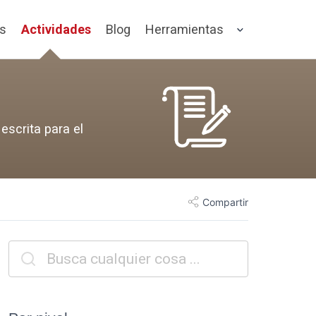
os
Actividades
Blog
Herramientas
escrita para el
Compartir