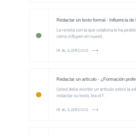
Redactar un texto formal - Influencia de
La revista con la que colabora le ha pedid
cómo influyen en nuestr...
IR AL EJERCICIO
Redactar un artículo - ¿Formación profe
Usted debe escribir un artículo sobre la e
redactar su texto, lea el f...
IR AL EJERCICIO