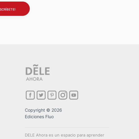
Copyright © 2026
Ediciones Fluo
DELE Ahora es un espacio para aprender