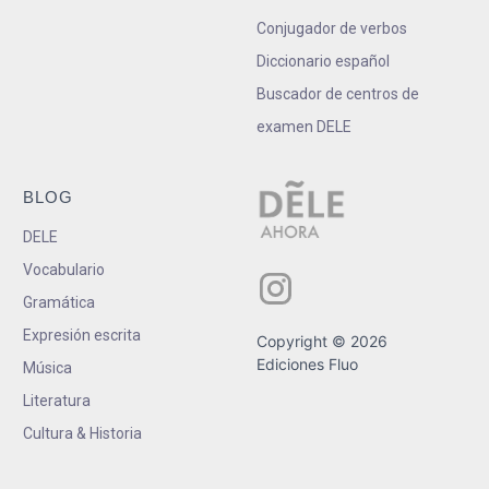
Conjugador de verbos
Diccionario español
Buscador de centros de
examen DELE
BLOG
DELE
Vocabulario
Gramática
Expresión escrita
Copyright © 2026
Ediciones Fluo
Música
Literatura
Cultura & Historia