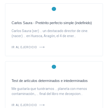
Carlos Saura - Pretérito perfecto simple (indefinido)
Carlos Saura (ser) ... un destacado director de cine.
(nacer) ... en Huesca, Aragón, el 4 de ener...
IR AL EJERCICIO
Test de artículos determinados e intederminados
Me gustaría que tuviéramos ... planeta con menos
contaminación., ... final del libro me decepcion...
IR AL EJERCICIO