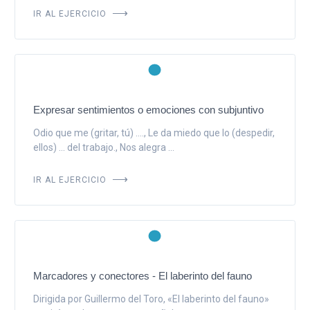
IR AL EJERCICIO
Expresar sentimientos o emociones con subjuntivo
Odio que me (gritar, tú) ...., Le da miedo que lo (despedir,
ellos) ... del trabajo., Nos alegra ...
IR AL EJERCICIO
Marcadores y conectores - El laberinto del fauno
Dirigida por Guillermo del Toro, «El laberinto del fauno»