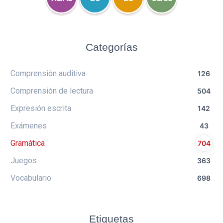
Categorías
Comprensión auditiva
126
Comprensión de lectura
504
Expresión escrita
142
Exámenes
43
Gramática
704
Juegos
363
Vocabulario
698
Etiquetas