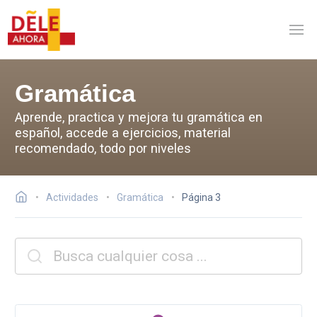
Gramática
Aprende, practica y mejora tu gramática en
español, accede a ejercicios, material
recomendado, todo por niveles
Actividades
Gramática
Página 3