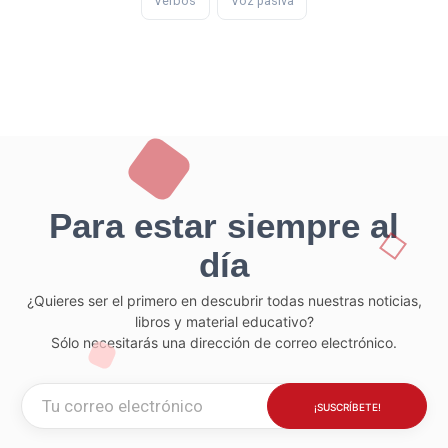
Verbos
Voz pasiva
Para estar siempre al
día
¿Quieres ser el primero en descubrir todas nuestras noticias,
libros y material educativo?
Sólo necesitarás una dirección de correo electrónico.