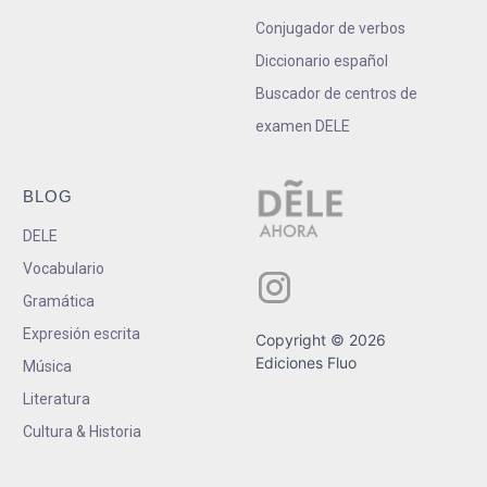
Conjugador de verbos
Diccionario español
Buscador de centros de
examen DELE
BLOG
DELE
Vocabulario
Gramática
Expresión escrita
Copyright © 2026
Ediciones Fluo
Música
Literatura
Cultura & Historia