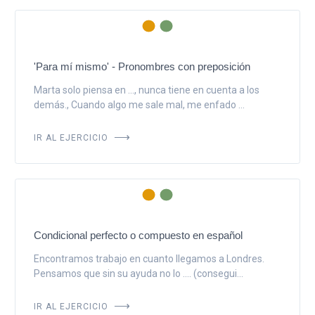
'Para mí mismo' - Pronombres con preposición
Marta solo piensa en ..., nunca tiene en cuenta a los
demás., Cuando algo me sale mal, me enfado ...
IR AL EJERCICIO
Condicional perfecto o compuesto en español
Encontramos trabajo en cuanto llegamos a Londres.
Pensamos que sin su ayuda no lo .... (consegui...
IR AL EJERCICIO