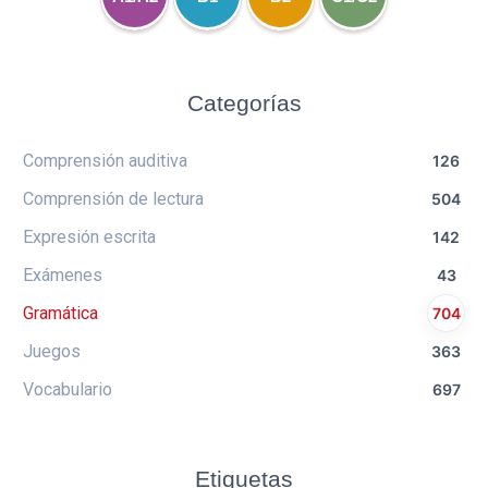
Categorías
Comprensión auditiva
126
Comprensión de lectura
504
Expresión escrita
142
Exámenes
43
Gramática
704
Juegos
363
Vocabulario
697
Etiquetas