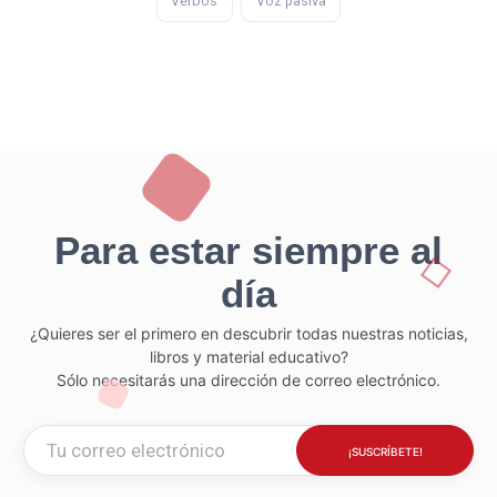
Verbos
Voz pasiva
Para estar siempre al
día
¿Quieres ser el primero en descubrir todas nuestras noticias,
libros y material educativo?
Sólo necesitarás una dirección de correo electrónico.