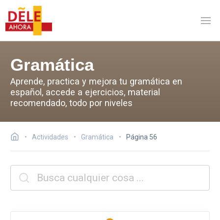
Gramática
Aprende, practica y mejora tu gramática en
español, accede a ejercicios, material
recomendado, todo por niveles
Actividades
Gramática
Página 56