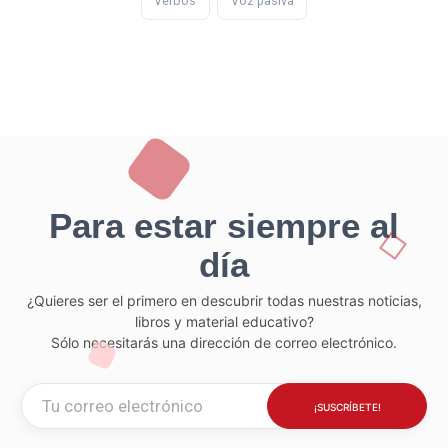
Verbos
Voz pasiva
Para estar siempre al
día
¿Quieres ser el primero en descubrir todas nuestras noticias,
libros y material educativo?
Sólo necesitarás una dirección de correo electrónico.