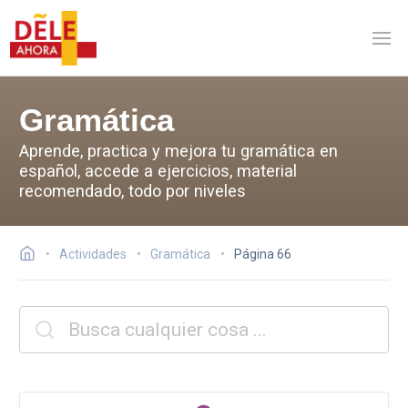
Gramática
Aprende, practica y mejora tu gramática en
español, accede a ejercicios, material
recomendado, todo por niveles
Actividades
Gramática
Página 66