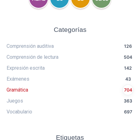
Categorías
Comprensión auditiva
126
Comprensión de lectura
504
Expresión escrita
142
Exámenes
43
Gramática
704
Juegos
363
Vocabulario
697
Etiquetas