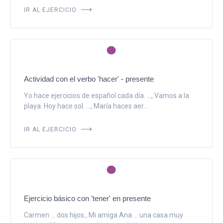
IR AL EJERCICIO
Actividad con el verbo 'hacer' - presente
Yo hace ejercicios de español cada día. ..., Vamos a la
playa. Hoy hace sol. ..., María haces aer...
IR AL EJERCICIO
Ejercicio básico con 'tener' en presente
Carmen ... dos hijos., Mi amiga Ana ... una casa muy