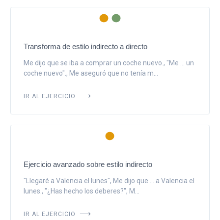
Transforma de estilo indirecto a directo
Me dijo que se iba a comprar un coche nuevo., "Me ... un
coche nuevo"., Me aseguró que no tenía m...
IR AL EJERCICIO
Ejercicio avanzado sobre estilo indirecto
"Llegaré a Valencia el lunes", Me dijo que ... a Valencia el
lunes., "¿Has hecho los deberes?", M...
IR AL EJERCICIO