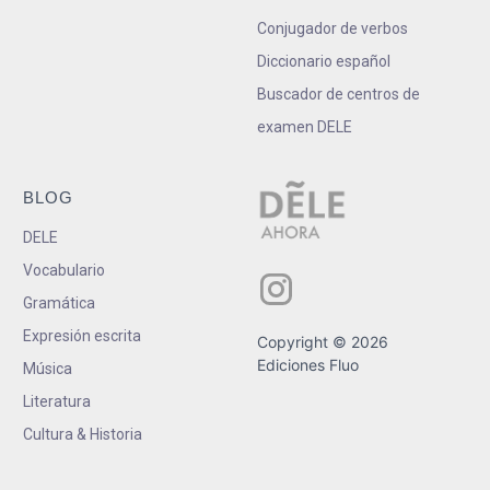
Conjugador de verbos
Diccionario español
Buscador de centros de
examen DELE
BLOG
DELE
Vocabulario
Gramática
Expresión escrita
Copyright © 2026
Ediciones Fluo
Música
Literatura
Cultura & Historia