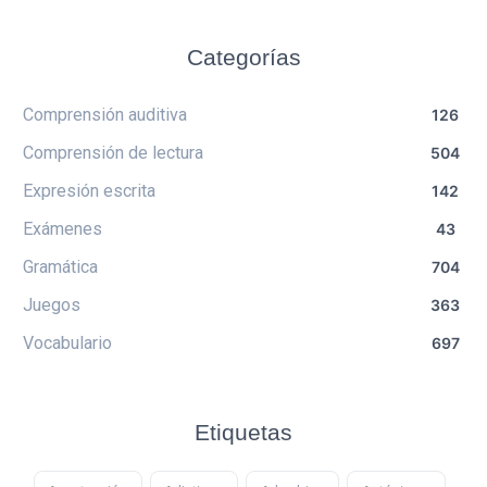
Categorías
Comprensión auditiva
126
Comprensión de lectura
504
Expresión escrita
142
Exámenes
43
Gramática
704
Juegos
363
Vocabulario
697
Etiquetas