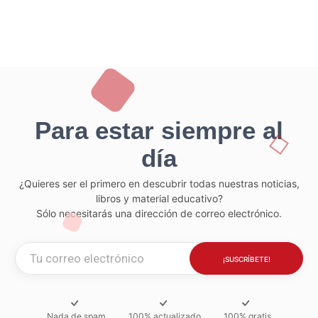
Para estar siempre al
día
¿Quieres ser el primero en descubrir todas nuestras noticias,
libros y material educativo?
Sólo necesitarás una dirección de correo electrónico.
Nada de spam
100% actualizado
100% gratis