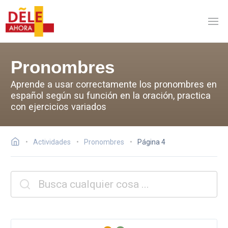
Pronombres
Aprende a usar correctamente los pronombres en
español según su función en la oración, practica
con ejercicios variados
Actividades
Pronombres
Página 4