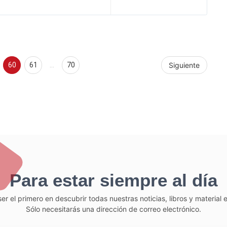
60
61
…
70
Siguiente
Para estar siempre al día
er el primero en descubrir todas nuestras noticias, libros y material
Sólo necesitarás una dirección de correo electrónico.