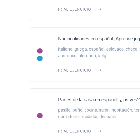
IR AL EJERCICIO
Nacionalidades en español ¡Aprende ju
italiano, griega, español, eslovaco, checa,
austriaco, alemana, belg...
IR AL EJERCICIO
Partes de la casa en español, ¿las ves?
pasillo, baño, cocina, salón, habitación, te
dormitorio, recibidor, despach...
IR AL EJERCICIO