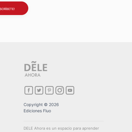
Copyright © 2026
Ediciones Fluo
DELE Ahora es un espacio para aprender