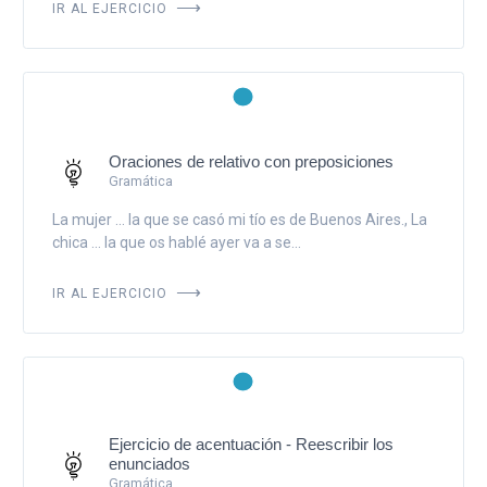
IR AL EJERCICIO
Oraciones de relativo con preposiciones
Gramática
La mujer ... la que se casó mi tío es de Buenos Aires., La
chica ... la que os hablé ayer va a se...
IR AL EJERCICIO
Ejercicio de acentuación - Reescribir los
enunciados
Gramática