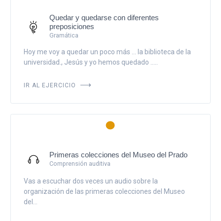
Quedar y quedarse con diferentes
preposiciones
Gramática
Hoy me voy a quedar un poco más ... la biblioteca de la
universidad., Jesús y yo hemos quedado .....
IR AL EJERCICIO
Primeras colecciones del Museo del Prado
Comprensión auditiva
Vas a escuchar dos veces un audio sobre la
organización de las primeras colecciones del Museo
del...