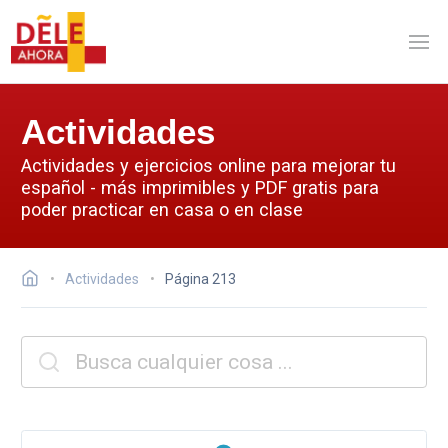
Actividades
Actividades y ejercicios online para mejorar tu
español - más imprimibles y PDF gratis para
poder practicar en casa o en clase
Actividades
Página 213