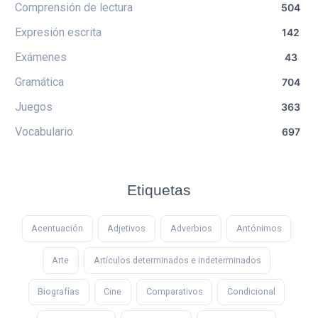
Comprensión de lectura
504
Expresión escrita
142
Exámenes
43
Gramática
704
Juegos
363
Vocabulario
697
Etiquetas
Acentuación
Adjetivos
Adverbios
Antónimos
Arte
Artículos determinados e indeterminados
Biografías
Cine
Comparativos
Condicional