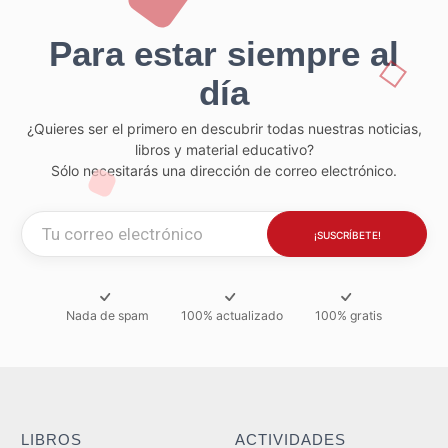
Para estar siempre al
día
¿Quieres ser el primero en descubrir todas nuestras noticias,
libros y material educativo?
Sólo necesitarás una dirección de correo electrónico.
Nada de spam
100% actualizado
100% gratis
LIBROS
ACTIVIDADES