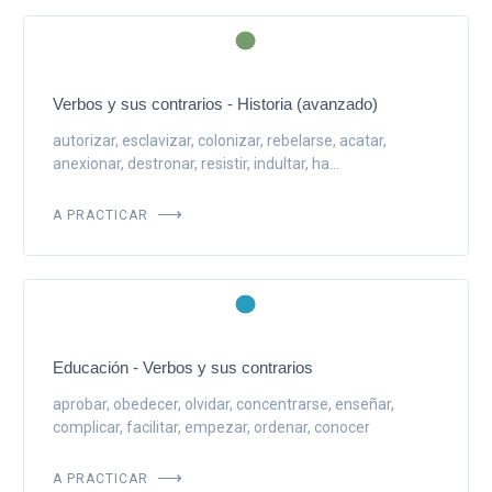
Verbos y sus contrarios - Historia (avanzado)
autorizar, esclavizar, colonizar, rebelarse, acatar,
anexionar, destronar, resistir, indultar, ha...
A PRACTICAR
Educación - Verbos y sus contrarios
aprobar, obedecer, olvidar, concentrarse, enseñar,
complicar, facilitar, empezar, ordenar, conocer
A PRACTICAR