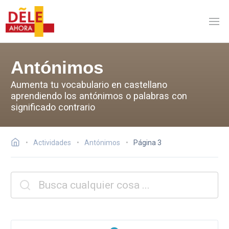
Antónimos
Aumenta tu vocabulario en castellano
aprendiendo los antónimos o palabras con
significado contrario
Actividades
Antónimos
Página 3