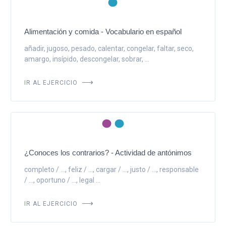
Alimentación y comida - Vocabulario en español
añadir, jugoso, pesado, calentar, congelar, faltar, seco,
amargo, insípido, descongelar, sobrar, ...
IR AL EJERCICIO
¿Conoces los contrarios? - Actividad de antónimos
completo / ..., feliz / ..., cargar / ..., justo / ..., responsable
/ ..., oportuno / ..., legal ...
IR AL EJERCICIO