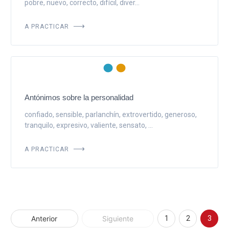
pobre, nuevo, correcto, difícil, diver...
A PRACTICAR
Antónimos sobre la personalidad
confiado, sensible, parlanchín, extrovertido, generoso,
tranquilo, expresivo, valiente, sensato, ...
A PRACTICAR
Anterior
Siguiente
1
2
3