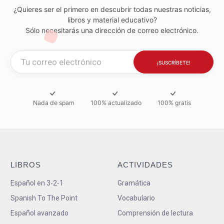
¿Quieres ser el primero en descubrir todas nuestras noticias,
libros y material educativo?
Sólo necesitarás una dirección de correo electrónico.
Nada de spam
100% actualizado
100% gratis
LIBROS
ACTIVIDADES
Español en 3-2-1
Gramática
Spanish To The Point
Vocabulario
Español avanzado
Comprensión de lectura