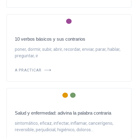
10 verbos básicos y sus contrarios
poner, dormir, subir, abrir, recordar, enviar, parar, hablar,
preguntar, ir
A PRACTICAR
Salud y enfermedad: adivina la palabra contraria
sintomático, eficaz, infectar, inflamar, cancerígeno,
reversible, perjudicial, higiénico, doloros...