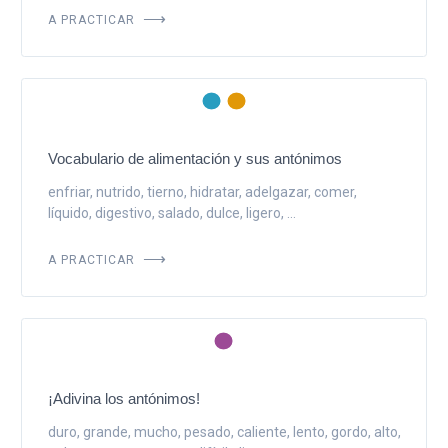
A PRACTICAR
Vocabulario de alimentación y sus antónimos
enfriar, nutrido, tierno, hidratar, adelgazar, comer,
líquido, digestivo, salado, dulce, ligero, ...
A PRACTICAR
¡Adivina los antónimos!
duro, grande, mucho, pesado, caliente, lento, gordo, alto,