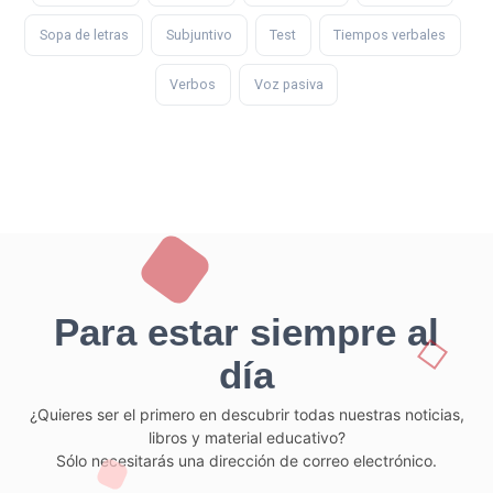
Sopa de letras
Subjuntivo
Test
Tiempos verbales
Verbos
Voz pasiva
Para estar siempre al
día
¿Quieres ser el primero en descubrir todas nuestras noticias,
libros y material educativo?
Sólo necesitarás una dirección de correo electrónico.