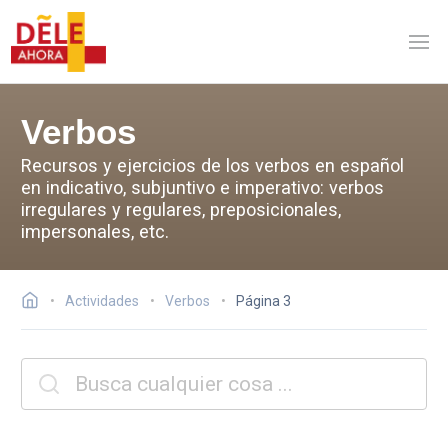
Verbos
Recursos y ejercicios de los verbos en español
en indicativo, subjuntivo e imperativo: verbos
irregulares y regulares, preposicionales,
impersonales, etc.
Actividades
Verbos
Página 3