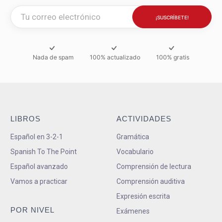
Nada de spam
100% actualizado
100% gratis
LIBROS
ACTIVIDADES
Español en 3-2-1
Gramática
Spanish To The Point
Vocabulario
Español avanzado
Comprensión de lectura
Vamos a practicar
Comprensión auditiva
Expresión escrita
POR NIVEL
Exámenes