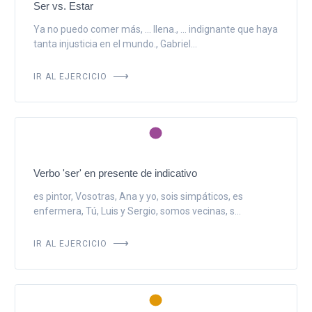
Ser vs. Estar
Ya no puedo comer más, ... llena., ... indignante que haya
tanta injusticia en el mundo., Gabriel...
IR AL EJERCICIO
Verbo 'ser' en presente de indicativo
es pintor, Vosotras, Ana y yo, sois simpáticos, es
enfermera, Tú, Luis y Sergio, somos vecinas, s...
IR AL EJERCICIO