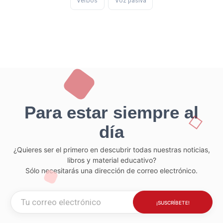
Verbos
Voz pasiva
Para estar siempre al
día
¿Quieres ser el primero en descubrir todas nuestras noticias,
libros y material educativo?
Sólo necesitarás una dirección de correo electrónico.