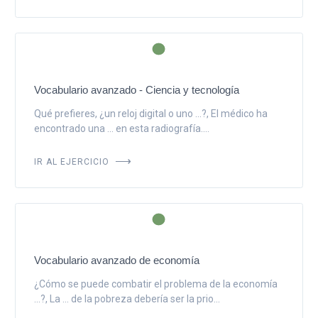
Vocabulario avanzado - Ciencia y tecnología
Qué prefieres, ¿un reloj digital o uno ...?, El médico ha
encontrado una ... en esta radiografía....
IR AL EJERCICIO
Vocabulario avanzado de economía
¿Cómo se puede combatir el problema de la economía
...?, La ... de la pobreza debería ser la prio...