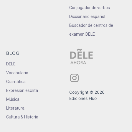
Conjugador de verbos
Diccionario español
Buscador de centros de
examen DELE
BLOG
DELE
Vocabulario
Gramática
Expresión escrita
Copyright © 2026
Ediciones Fluo
Música
Literatura
Cultura & Historia