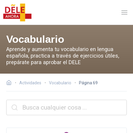
Vocabulario
Aprende y aumenta tu vocabulario en lengua
española, practica a través de ejercicios útiles,
prepárate para aprobar el DELE
Actividades
Vocabulario
Página 69