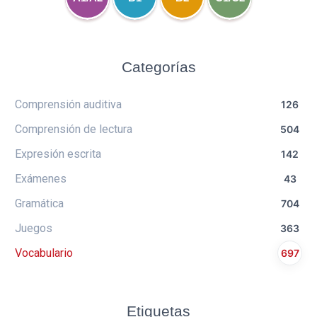
Categorías
Comprensión auditiva
126
Comprensión de lectura
504
Expresión escrita
142
Exámenes
43
Gramática
704
Juegos
363
Vocabulario
697
Etiquetas