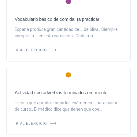
Vocabulario básico de comida, ¡a practicar!
España produce gran cantidad de ... de oliva., Siempre
compro la ... en esta carnicería., Cada ma...
IR AL EJERCICIO
Actividad con adverbios terminados en -mente
Tienes que aprobar todos los exámenes ... para pasar
de curso., El médico dice que tienen que ope...
IR AL EJERCICIO